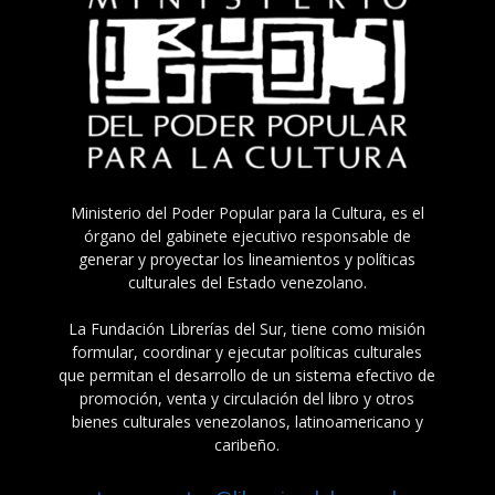
Ministerio del Poder Popular para la Cultura, es el
órgano del gabinete ejecutivo responsable de
generar y proyectar los lineamientos y políticas
culturales del Estado venezolano.
La Fundación Librerías del Sur, tiene como misión
formular, coordinar y ejecutar políticas culturales
que permitan el desarrollo de un sistema efectivo de
promoción, venta y circulación del libro y otros
bienes culturales venezolanos, latinoamericano y
caribeño.