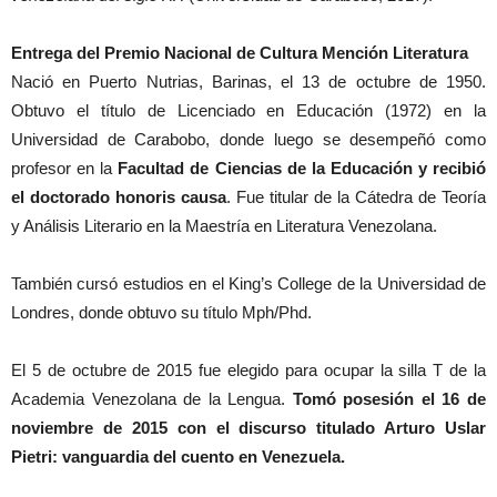
Entrega del Premio Nacional de Cultura Mención Literatura
Nació en Puerto Nutrias, Barinas, el 13 de octubre de 1950.
Obtuvo el título de Licenciado en Educación (1972) en la
Universidad de Carabobo, donde luego se desempeñó como
profesor en la
Facultad de Ciencias de la Educación y recibió
el doctorado honoris causa
. Fue titular de la Cátedra de Teoría
y Análisis Literario en la Maestría en Literatura Venezolana.
También cursó estudios en el King’s College de la Universidad de
Londres, donde obtuvo su título Mph/Phd.
El 5 de octubre de 2015 fue elegido para ocupar la silla T de la
Academia Venezolana de la Lengua.
Tomó posesión el 16 de
noviembre de 2015 con el discurso titulado Arturo Uslar
Pietri: vanguardia del cuento en Venezuela.