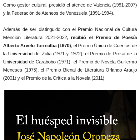
Como gestor cultural, presidió el ateneo de Valencia (1991-2007)
y la Federación de Ateneos de Venezuela (1991-1994).
Además de ser distinguido con el Premio Nacional de Cultura
Mención Literatura 2021-2022,
recibió el Premio de Poesía
Alberto Arvelo Torrealba (1970)
, el Premio Único de Cuentos de
la Universidad del Zulia (1971 y 1972), el Premio de Prosa de la
Universidad de Carabobo (1971), el Premio de Novela Guillermo
Meneses (1975), el Premio Bienal de Literatura Orlando Araujo
(2001) y el Premio de la Crítica a la Novela (2011).