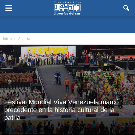
Inicio
Galeria
Festival Mundial Viva Venezuela marcó
precedente en la historia cultural de la
patria