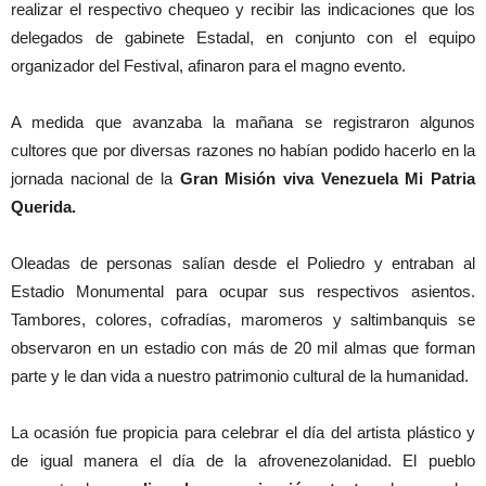
realizar el respectivo chequeo y recibir las indicaciones que los
delegados de gabinete Estadal, en conjunto con el equipo
organizador del Festival, afinaron para el magno evento.
A medida que avanzaba la mañana se registraron algunos
cultores que por diversas razones no habían podido hacerlo en la
jornada nacional de la
Gran Misión viva Venezuela Mi Patria
Querida.
Oleadas de personas salían desde el Poliedro y entraban al
Estadio Monumental para ocupar sus respectivos asientos.
Tambores, colores, cofradías, maromeros y saltimbanquis se
observaron en un estadio con más de 20 mil almas que forman
parte y le dan vida a nuestro patrimonio cultural de la humanidad.
La ocasión fue propicia para celebrar el día del artista plástico y
de igual manera el día de la afrovenezolanidad. El pueblo