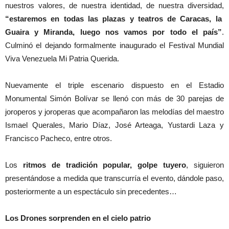
nuestros valores, de nuestra identidad, de nuestra diversidad,
“estaremos en todas las plazas y teatros de Caracas, la
Guaira y Miranda, luego nos vamos por todo el país”
.
Culminó el dejando formalmente inaugurado el Festival Mundial
Viva Venezuela Mi Patria Querida.
Nuevamente el triple escenario dispuesto en el Estadio
Monumental Simón Bolívar se llenó con más de 30 parejas de
joroperos y joroperas que acompañaron las melodías del maestro
Ismael Querales, Mario Díaz, José Arteaga, Yustardi Laza y
Francisco Pacheco, entre otros.
Los
ritmos de tradición popular, golpe tuyero
, siguieron
presentándose a medida que transcurría el evento, dándole paso,
posteriormente a un espectáculo sin precedentes…
Los Drones sorprenden en el cielo patrio