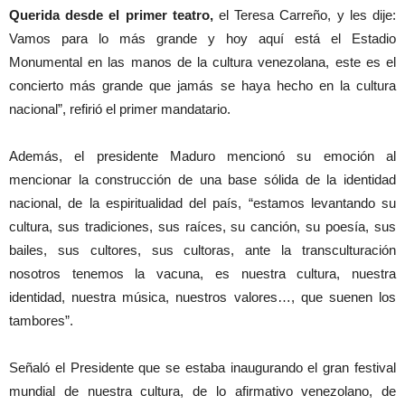
Querida desde el primer teatro,
el Teresa Carreño, y les dije:
Vamos para lo más grande y hoy aquí está el Estadio
Monumental en las manos de la cultura venezolana, este es el
concierto más grande que jamás se haya hecho en la cultura
nacional”, refirió el primer mandatario.
Además, el presidente Maduro mencionó su emoción al
mencionar la construcción de una base sólida de la identidad
nacional, de la espiritualidad del país, “estamos levantando su
cultura, sus tradiciones, sus raíces, su canción, su poesía, sus
bailes, sus cultores, sus cultoras, ante la transculturación
nosotros tenemos la vacuna, es nuestra cultura, nuestra
identidad, nuestra música, nuestros valores…, que suenen los
tambores”.
Señaló el Presidente que se estaba inaugurando el gran festival
mundial de nuestra cultura, de lo afirmativo venezolano, de