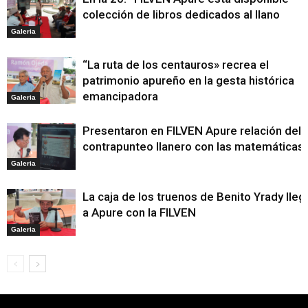
colección de libros dedicados al llano
Galeria
“La ruta de los centauros» recrea el
patrimonio apureño en la gesta histórica
emancipadora
Galeria
Presentaron en FILVEN Apure relación del
contrapunteo llanero con las matemáticas
Galeria
La caja de los truenos de Benito Yrady lleg
a Apure con la FILVEN
Galeria