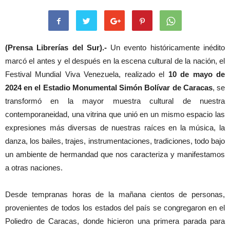
(Prensa Librerías del Sur).-
Un evento históricamente inédito
marcó el antes y el después en la escena cultural de la nación, el
Festival Mundial Viva Venezuela, realizado el
10 de mayo de
2024 en el Estadio Monumental Simón Bolívar de Caracas
, se
transformó en la mayor muestra cultural de nuestra
contemporaneidad, una vitrina que unió en un mismo espacio las
expresiones más diversas de nuestras raíces en la música, la
danza, los bailes, trajes, instrumentaciones, tradiciones, todo bajo
un ambiente de hermandad que nos caracteriza y manifestamos
a otras naciones.
Desde tempranas horas de la mañana cientos de personas,
provenientes de todos los estados del país se congregaron en el
Poliedro de Caracas, donde hicieron una primera parada para