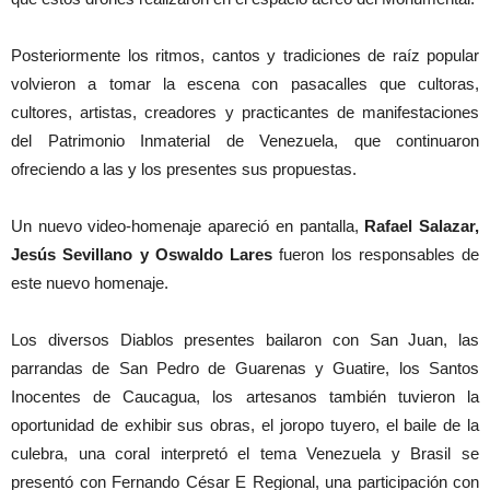
Posteriormente los ritmos, cantos y tradiciones de raíz popular
volvieron a tomar la escena con pasacalles que cultoras,
cultores, artistas, creadores y practicantes de manifestaciones
del Patrimonio Inmaterial de Venezuela, que continuaron
ofreciendo a las y los presentes sus propuestas.
Un nuevo video-homenaje apareció en pantalla,
Rafael Salazar,
Jesús Sevillano y Oswaldo Lares
fueron los responsables de
este nuevo homenaje.
Los diversos Diablos presentes bailaron con San Juan, las
parrandas de San Pedro de Guarenas y Guatire, los Santos
Inocentes de Caucagua, los artesanos también tuvieron la
oportunidad de exhibir sus obras, el joropo tuyero, el baile de la
culebra, una coral interpretó el tema Venezuela y Brasil se
presentó con Fernando César E Regional, una participación con