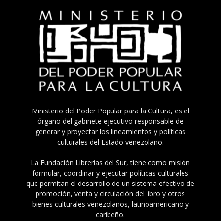
Ministerio del Poder Popular para la Cultura, es el
órgano del gabinete ejecutivo responsable de
generar y proyectar los lineamientos y políticas
culturales del Estado venezolano.
La Fundación Librerías del Sur, tiene como misión
formular, coordinar y ejecutar políticas culturales
que permitan el desarrollo de un sistema efectivo de
promoción, venta y circulación del libro y otros
bienes culturales venezolanos, latinoamericano y
caribeño.