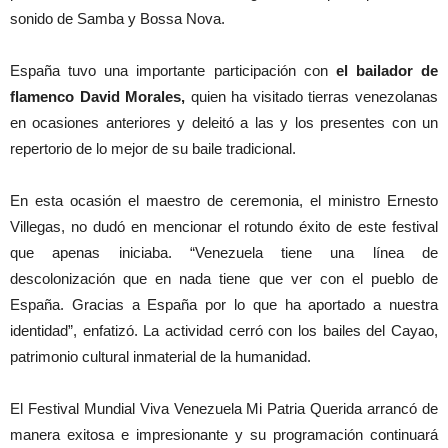
sonido de Samba y Bossa Nova.
España tuvo una importante participación con
el bailador de
flamenco David Morales,
quien ha visitado tierras venezolanas
en ocasiones anteriores y deleitó a las y los presentes con un
repertorio de lo mejor de su baile tradicional.
En esta ocasión el maestro de ceremonia, el ministro Ernesto
Villegas, no dudó en mencionar el rotundo éxito de este festival
que apenas iniciaba. “Venezuela tiene una línea de
descolonización que en nada tiene que ver con el pueblo de
España. Gracias a España por lo que ha aportado a nuestra
identidad”, enfatizó. La actividad cerró con los bailes del Cayao,
patrimonio cultural inmaterial de la humanidad.
El Festival Mundial Viva Venezuela Mi Patria Querida arrancó de
manera exitosa e impresionante y su programación continuará