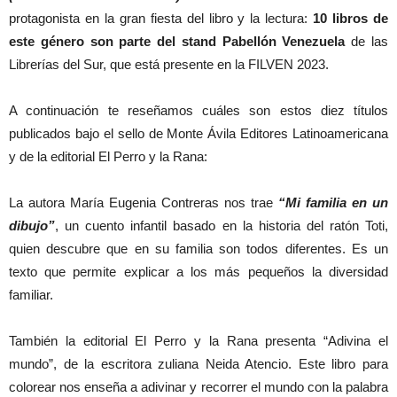
protagonista en la gran fiesta del libro y la lectura:
10 libros de
este género son parte del stand Pabellón Venezuela
de las
Librerías del Sur, que está presente en la FILVEN 2023.
A continuación te reseñamos cuáles son estos diez títulos
publicados bajo el sello de Monte Ávila Editores Latinoamericana
y de la editorial El Perro y la Rana:
La autora María Eugenia Contreras nos trae
“Mi familia en un
dibujo”
, un cuento infantil basado en la historia del ratón Toti,
quien descubre que en su familia son todos diferentes. Es un
texto que permite explicar a los más pequeños la diversidad
familiar.
También la editorial El Perro y la Rana presenta “Adivina el
mundo”, de la escritora zuliana Neida Atencio. Este libro para
colorear nos enseña a adivinar y recorrer el mundo con la palabra