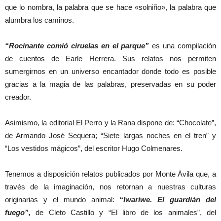
que lo nombra, la palabra que se hace «solniño», la palabra que
alumbra los caminos.
“Rocinante comió ciruelas en el parque”
es una compilación
de cuentos de Earle Herrera. Sus relatos nos permiten
sumergirnos en un universo encantador donde todo es posible
gracias a la magia de las palabras, preservadas en su poder
creador.
Asimismo, la editorial El Perro y la Rana dispone de: “Chocolate”,
de Armando José Sequera; “Siete largas noches en el tren” y
“Los vestidos mágicos”, del escritor Hugo Colmenares.
Tenemos a disposición relatos publicados por Monte Ávila que, a
través de la imaginación, nos retornan a nuestras culturas
originarias y el mundo animal:
“Iwariwe. El guardián del
fuego”,
de Cleto Castillo y “El libro de los animales”, del