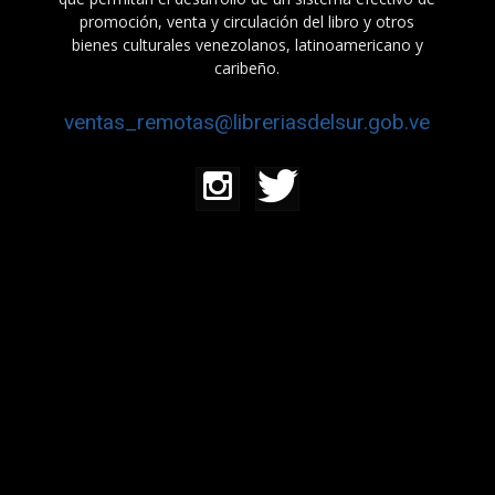
promoción, venta y circulación del libro y otros
bienes culturales venezolanos, latinoamericano y
caribeño.
ventas_remotas@libreriasdelsur.gob.ve