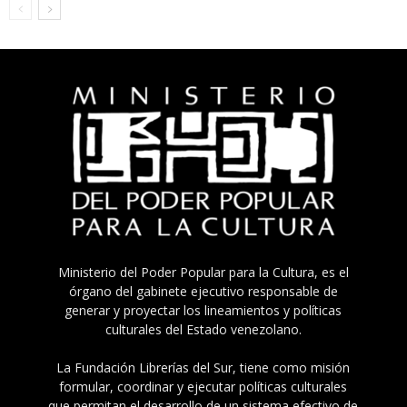
Ministerio del Poder Popular para la Cultura, es el
órgano del gabinete ejecutivo responsable de
generar y proyectar los lineamientos y políticas
culturales del Estado venezolano.
La Fundación Librerías del Sur, tiene como misión
formular, coordinar y ejecutar políticas culturales
que permitan el desarrollo de un sistema efectivo de