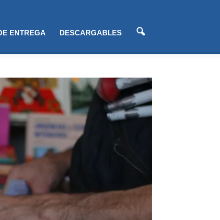
 DE ENTREGA
DESCARGABLES