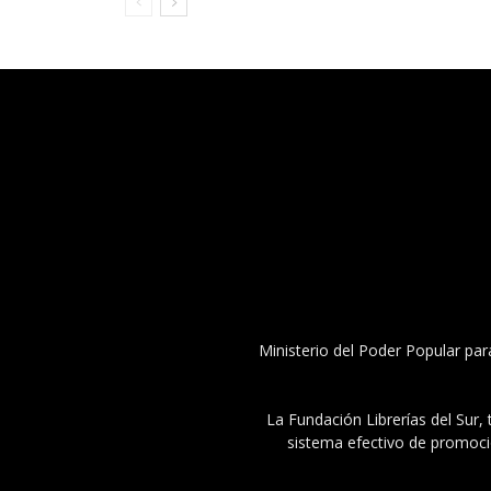
Ministerio del Poder Popular par
La Fundación Librerías del Sur, 
sistema efectivo de promoció