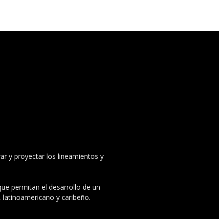
ar y proyectar los lineamientos y
 que permitan el desarrollo de un
, latinoamericano y caribeño.