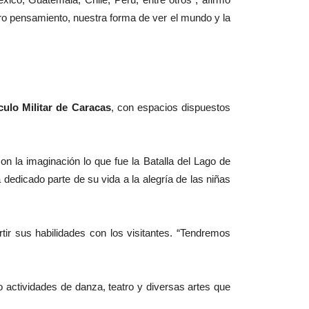
stro pensamiento, nuestra forma de ver el mundo y la
rculo Militar de Caracas
, con espacios dispuestos
on la imaginación lo que fue la Batalla del Lago de
edicado parte de su vida a la alegría de las niñas
tir sus habilidades con los visitantes. “Tendremos
o actividades de danza, teatro y diversas artes que