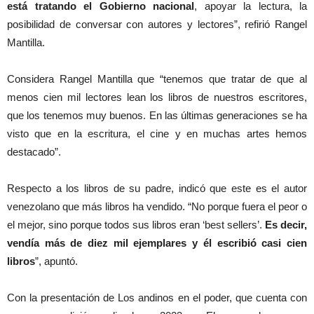
está tratando el Gobierno nacional
, apoyar la lectura, la
posibilidad de conversar con autores y lectores”, refirió Rangel
Mantilla.
Considera Rangel Mantilla que “tenemos que tratar de que al
menos cien mil lectores lean los libros de nuestros escritores,
que los tenemos muy buenos. En las últimas generaciones se ha
visto que en la escritura, el cine y en muchas artes hemos
destacado”.
Respecto a los libros de su padre, indicó que este es el autor
venezolano que más libros ha vendido. “No porque fuera el peor o
el mejor, sino porque todos sus libros eran ‘best sellers’.
Es decir,
vendía más de diez mil ejemplares y él escribió casi cien
libros
”, apuntó.
Con la presentación de Los andinos en el poder, que cuenta con