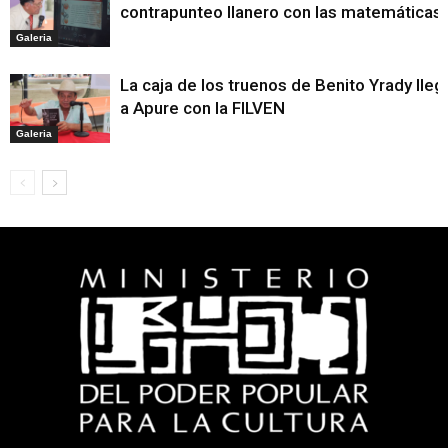
contrapunteo llanero con las matemáticas
Galeria
La caja de los truenos de Benito Yrady lleg
a Apure con la FILVEN
Galeria