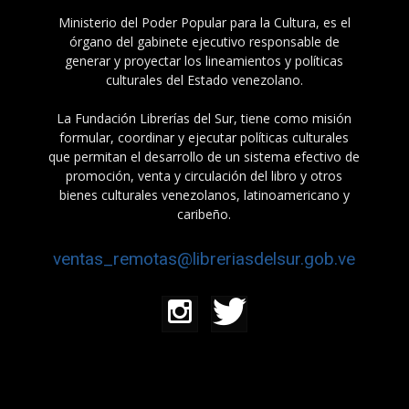
Ministerio del Poder Popular para la Cultura, es el
órgano del gabinete ejecutivo responsable de
generar y proyectar los lineamientos y políticas
culturales del Estado venezolano.
La Fundación Librerías del Sur, tiene como misión
formular, coordinar y ejecutar políticas culturales
que permitan el desarrollo de un sistema efectivo de
promoción, venta y circulación del libro y otros
bienes culturales venezolanos, latinoamericano y
caribeño.
ventas_remotas@libreriasdelsur.gob.ve