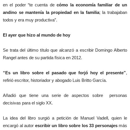
en el poder “te cuenta de
cómo la economía familiar de un
andino se mantenía la propiedad en la familia
; la trabajaban
todos y era muy productiva”.
El ayer que hizo al mundo de hoy
Se trata del último título que alcanzó a escribir Domingo Alberto
Rangel antes de su partida física en 2012.
“Es un libro sobre el pasado que forjó hoy el presente”
,
refirió escritor, historiador y abogado Luis Britto García.
Añadió que tiene una serie de aspectos sobre personas
decisivas para el siglo XX.
La idea del libro surgió a petición de Manuel Vadell, quien le
encargó al autor
escribir un libro sobre los 33 personajes
más