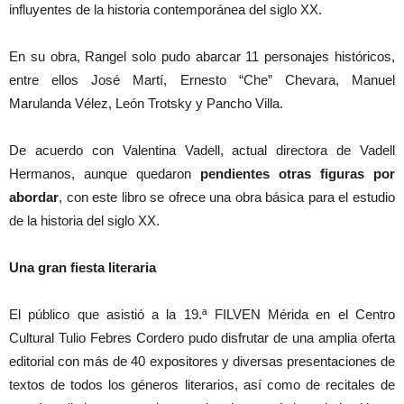
influyentes de la historia contemporánea del siglo XX.
En su obra, Rangel solo pudo abarcar 11 personajes históricos,
entre ellos José Martí, Ernesto “Che” Chevara, Manuel
Marulanda Vélez, León Trotsky y Pancho Villa.
De acuerdo con Valentina Vadell, actual directora de Vadell
Hermanos, aunque quedaron
pendientes otras figuras por
abordar
, con este libro se ofrece una obra básica para el estudio
de la historia del siglo XX.
Una gran fiesta literaria
El público que asistió a la 19.ª FILVEN Mérida en el Centro
Cultural Tulio Febres Cordero pudo disfrutar de una amplia oferta
editorial con más de 40 expositores y diversas presentaciones de
textos de todos los géneros literarios, así como de recitales de