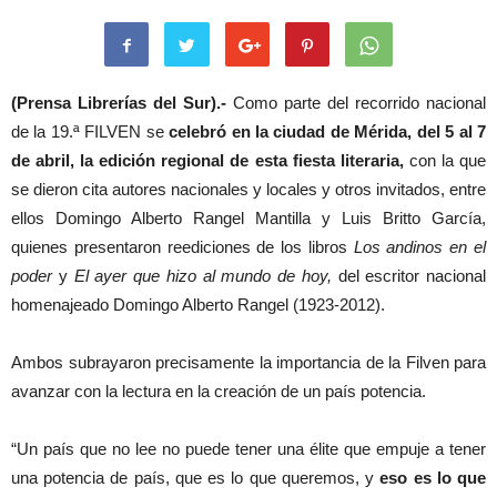
(Prensa Librerías del Sur).-
Como parte del recorrido nacional
de la 19.ª FILVEN se
celebró en la ciudad de Mérida, del 5 al 7
de abril, la edición regional de esta fiesta literaria,
con la que
se dieron cita autores nacionales y locales y otros invitados, entre
ellos Domingo Alberto Rangel Mantilla y Luis Britto García,
quienes presentaron reediciones de los libros
Los andinos en el
poder
y
El ayer que hizo al mundo de hoy,
del escritor nacional
homenajeado Domingo Alberto Rangel (1923-2012).
Ambos subrayaron precisamente la importancia de la Filven para
avanzar con la lectura en la creación de un país potencia.
“Un país que no lee no puede tener una élite que empuje a tener
una potencia de país, que es lo que queremos, y
eso es lo que