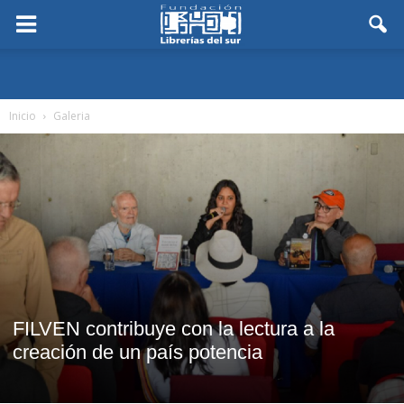
Inicio
Galeria
FILVEN contribuye con la lectura a la
creación de un país potencia