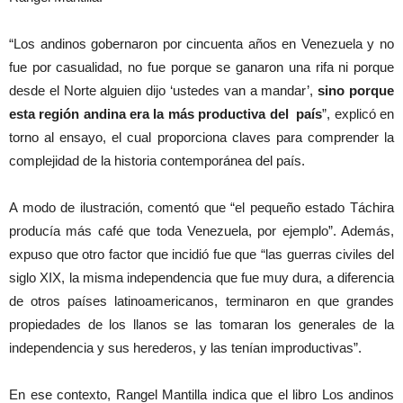
“Los andinos gobernaron por cincuenta años en Venezuela y no
fue por casualidad, no fue porque se ganaron una rifa ni porque
desde el Norte alguien dijo ‘ustedes van a mandar’,
sino porque
esta región andina era la más productiva del país
”, explicó en
torno al ensayo, el cual proporciona claves para comprender la
complejidad de la historia contemporánea del país.
A modo de ilustración, comentó que “el pequeño estado Táchira
producía más café que toda Venezuela, por ejemplo”. Además,
expuso que otro factor que incidió fue que “las guerras civiles del
siglo XIX, la misma independencia que fue muy dura, a diferencia
de otros países latinoamericanos, terminaron en que grandes
propiedades de los llanos se las tomaran los generales de la
independencia y sus herederos, y las tenían improductivas”.
En ese contexto, Rangel Mantilla indica que el libro Los andinos