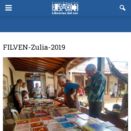
FILVEN-Zulia-2019