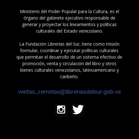
Ministerio del Poder Popular para la Cultura, es el
órgano del gabinete ejecutivo responsable de
generar y proyectar los lineamientos y políticas
culturales del Estado venezolano.
La Fundación Librerías del Sur, tiene como misión
formular, coordinar y ejecutar políticas culturales
que permitan el desarrollo de un sistema efectivo de
promoción, venta y circulación del libro y otros
bienes culturales venezolanos, latinoamericano y
caribeño.
ventas_remotas@libreriasdelsur.gob.ve