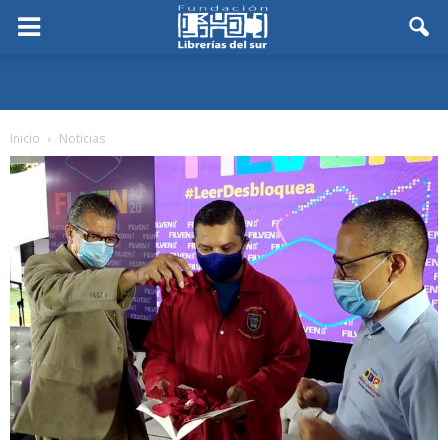
Inicio
Noticias