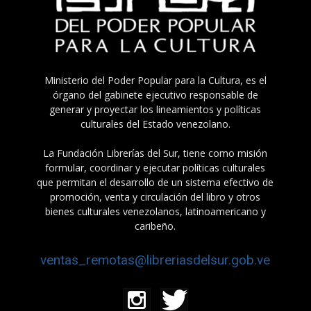
Ministerio del Poder Popular para la Cultura, es el
órgano del gabinete ejecutivo responsable de
generar y proyectar los lineamientos y políticas
culturales del Estado venezolano.
La Fundación Librerías del Sur, tiene como misión
formular, coordinar y ejecutar políticas culturales
que permitan el desarrollo de un sistema efectivo de
promoción, venta y circulación del libro y otros
bienes culturales venezolanos, latinoamericano y
caribeño.
ventas_remotas@libreriasdelsur.gob.ve