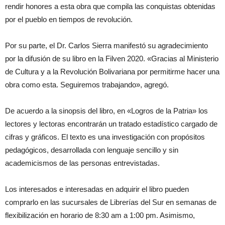
rendir honores a esta obra que compila las conquistas obtenidas
por el pueblo en tiempos de revolución.
Por su parte, el Dr. Carlos Sierra manifestó su agradecimiento
por la difusión de su libro en la Filven 2020. «Gracias al Ministerio
de Cultura y a la Revolución Bolivariana por permitirme hacer una
obra como esta. Seguiremos trabajando», agregó.
De acuerdo a la sinopsis del libro, en «Logros de la Patria» los
lectores y lectoras encontrarán un tratado estadístico cargado de
cifras y gráficos. El texto es una investigación con propósitos
pedagógicos, desarrollada con lenguaje sencillo y sin
academicismos de las personas entrevistadas.
Los interesados e interesadas en adquirir el libro pueden
comprarlo en las sucursales de Librerías del Sur en semanas de
flexibilización en horario de 8:30 am a 1:00 pm. Asimismo,