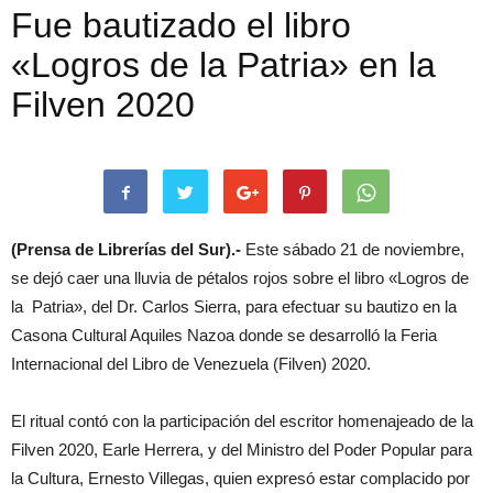
Fue bautizado el libro
«Logros de la Patria» en la
Filven 2020
(Prensa de Librerías del Sur).-
Este sábado 21 de noviembre,
se dejó caer una lluvia de pétalos rojos sobre el libro «Logros de
la Patria», del Dr. Carlos Sierra, para efectuar su bautizo en la
Casona Cultural Aquiles Nazoa donde se desarrolló la Feria
Internacional del Libro de Venezuela (Filven) 2020.
El ritual contó con la participación del escritor homenajeado de la
Filven 2020, Earle Herrera, y del Ministro del Poder Popular para
la Cultura, Ernesto Villegas, quien expresó estar complacido por