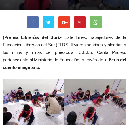
(Prensa Librerías del Sur).-
Este lunes, trabajadores de la
Fundación Librerías del Sur (FLDS) llevaron sonrisas y alegrías a
los niños y niñas del preescolar C.E.I.S. Canta Piruleo,
perteneciente al Ministerio de Educación, a través de la
Feria del
cuento imaginario.