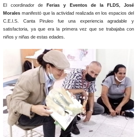
El coordinador de
Ferias y Eventos de la FLDS, José
Morales
manifestó que la actividad realizada en los espacios del
C.E.I.S. Canta Piruleo fue una experiencia agradable y
satisfactoria, ya que era la primera vez que se trabajaba con
niños y niñas de estas edades.