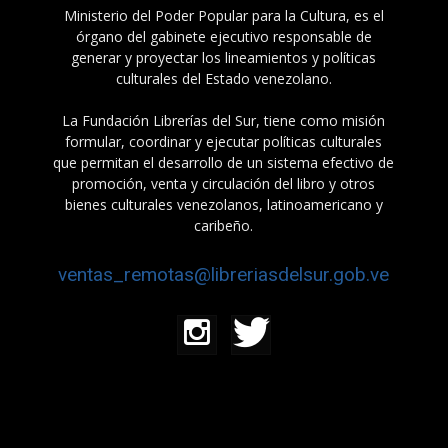
Ministerio del Poder Popular para la Cultura, es el
órgano del gabinete ejecutivo responsable de
generar y proyectar los lineamientos y políticas
culturales del Estado venezolano.
La Fundación Librerías del Sur, tiene como misión
formular, coordinar y ejecutar políticas culturales
que permitan el desarrollo de un sistema efectivo de
promoción, venta y circulación del libro y otros
bienes culturales venezolanos, latinoamericano y
caribeño.
ventas_remotas@libreriasdelsur.gob.ve