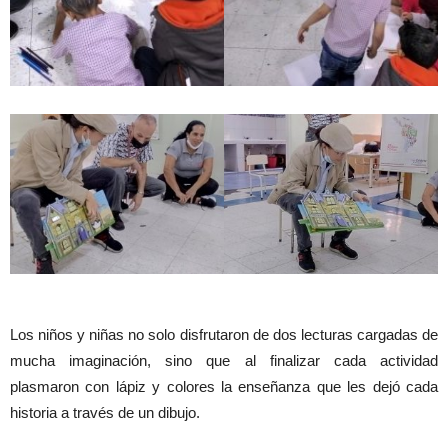
Los niños y niñas no solo disfrutaron de dos lecturas cargadas de
mucha imaginación, sino que al finalizar cada actividad
plasmaron con lápiz y colores la enseñanza que les dejó cada
historia a través de un dibujo.