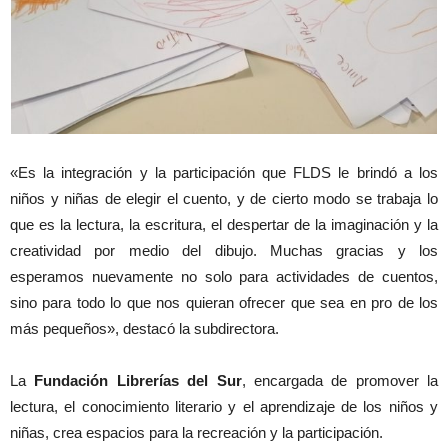
«Es la integración y la participación que FLDS le brindó a los
niños y niñas de elegir el cuento, y de cierto modo se trabaja lo
que es la lectura, la escritura, el despertar de la imaginación y la
creatividad por medio del dibujo. Muchas gracias y los
esperamos nuevamente no solo para actividades de cuentos,
sino para todo lo que nos quieran ofrecer que sea en pro de los
más pequeños», destacó la subdirectora.
La
Fundación Librerías del Sur
, encargada de promover la
lectura, el conocimiento literario y el aprendizaje de los niños y
niñas, crea espacios para la recreación y la participación.