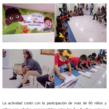
La actividad contó con la participación de más de 60 niños y