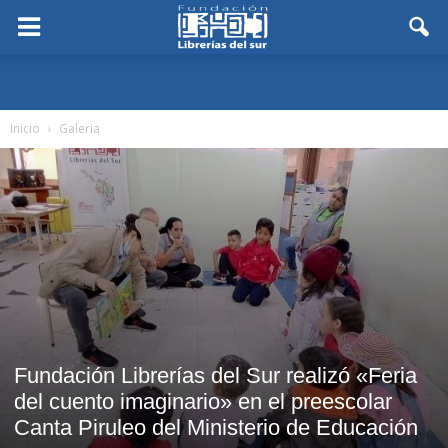
Inicio
Galeria
Fundación Librerías del Sur realizó «Feria
del cuento imaginario» en el preescolar
Canta Piruleo del Ministerio de Educación