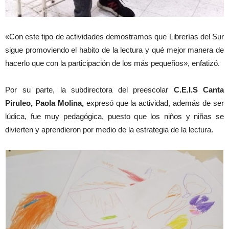
«Con este tipo de actividades demostramos que Librerías del Sur
sigue promoviendo el habito de la lectura y qué mejor manera de
hacerlo que con la participación de los más pequeños», enfatizó.
Por su parte, la subdirectora del preescolar
C.E.I.S Canta
Piruleo, Paola Molina,
expresó que la actividad, además de ser
lúdica, fue muy pedagógica, puesto que los niños y niñas se
divierten y aprendieron por medio de la estrategia de la lectura.