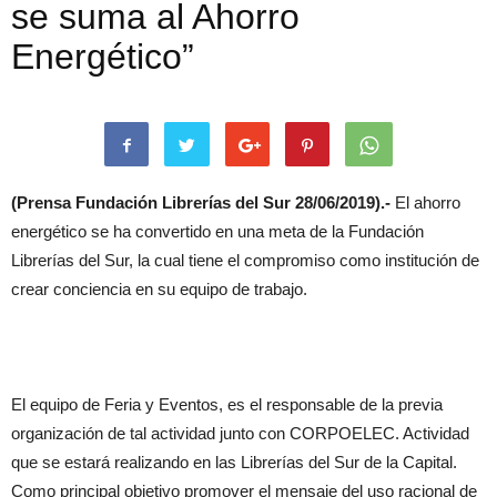
se suma al Ahorro
Energético”
(Prensa Fundación Librerías del Sur 28/06/2019).-
El ahorro
energético se ha convertido en una meta de la Fundación
Librerías del Sur, la cual tiene el compromiso como institución de
crear conciencia en su equipo de trabajo.
El equipo de Feria y Eventos, es el responsable de la previa
organización de tal actividad junto con CORPOELEC. Actividad
que se estará realizando en las Librerías del Sur de la Capital.
Como principal objetivo promover el mensaje del uso racional de