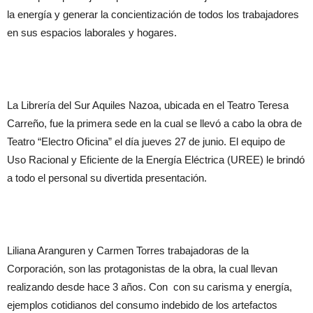
la energía y generar la concientización de todos los trabajadores
en sus espacios laborales y hogares.
La Librería del Sur Aquiles Nazoa, ubicada en el Teatro Teresa
Carreño, fue la primera sede en la cual se llevó a cabo la obra de
Teatro “Electro Oficina” el día jueves 27 de junio. El equipo de
Uso Racional y Eficiente de la Energía Eléctrica (UREE) le brindó
a todo el personal su divertida presentación.
Liliana Aranguren y Carmen Torres trabajadoras de la
Corporación, son las protagonistas de la obra, la cual llevan
realizando desde hace 3 años. Con con su carisma y energía,
ejemplos cotidianos del consumo indebido de los artefactos