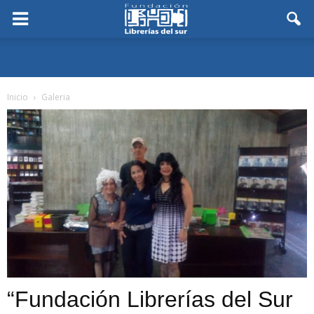
Inicio
Galeria
“Fundación Librerías del Sur