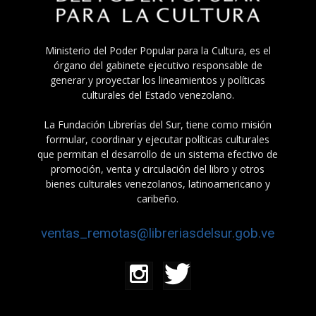
Ministerio del Poder Popular para la Cultura, es el
órgano del gabinete ejecutivo responsable de
generar y proyectar los lineamientos y políticas
culturales del Estado venezolano.
La Fundación Librerías del Sur, tiene como misión
formular, coordinar y ejecutar políticas culturales
que permitan el desarrollo de un sistema efectivo de
promoción, venta y circulación del libro y otros
bienes culturales venezolanos, latinoamericano y
caribeño.
ventas_remotas@libreriasdelsur.gob.ve