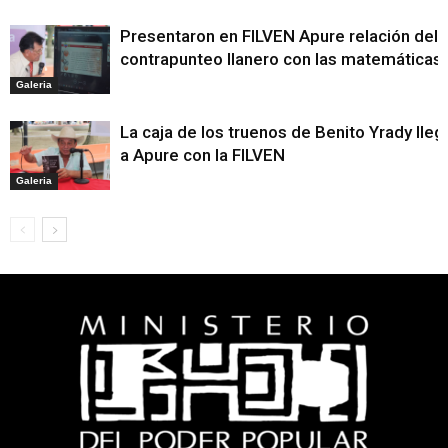
Presentaron en FILVEN Apure relación del
contrapunteo llanero con las matemáticas
Galeria
La caja de los truenos de Benito Yrady lleg
a Apure con la FILVEN
Galeria