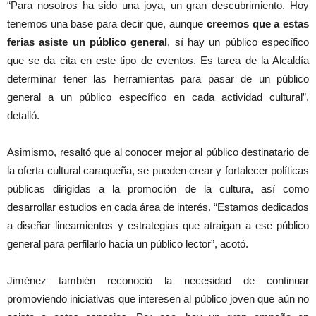
“Para nosotros ha sido una joya, un gran descubrimiento. Hoy
tenemos una base para decir que, aunque
creemos que a estas
ferias asiste un público general
, sí hay un público específico
que se da cita en este tipo de eventos. Es tarea de la Alcaldía
determinar tener las herramientas para pasar de un público
general a un público específico en cada actividad cultural”,
detalló.
Asimismo, resaltó que al conocer mejor al público destinatario de
la oferta cultural caraqueña, se pueden crear y fortalecer políticas
públicas dirigidas a la promoción de la cultura, así como
desarrollar estudios en cada área de interés. “Estamos dedicados
a diseñar lineamientos y estrategias que atraigan a ese público
general para perfilarlo hacia un público lector”, acotó.
Jiménez también reconoció la necesidad de continuar
promoviendo iniciativas que interesen al público joven que aún no