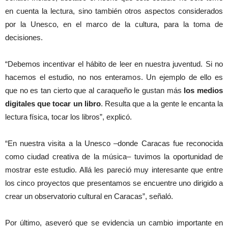
en cuenta la lectura, sino también otros aspectos considerados
por la Unesco, en el marco de la cultura, para la toma de
decisiones.
“Debemos incentivar el hábito de leer en nuestra juventud. Si no
hacemos el estudio, no nos enteramos. Un ejemplo de ello es
que no es tan cierto que al caraqueño le gustan más
los medios
digitales que tocar un libro
. Resulta que a la gente le encanta la
lectura física, tocar los libros”, explicó.
“En nuestra visita a la Unesco –donde Caracas fue reconocida
como ciudad creativa de la música– tuvimos la oportunidad de
mostrar este estudio. Allá les pareció muy interesante que entre
los cinco proyectos que presentamos se encuentre uno dirigido a
crear un observatorio cultural en Caracas”, señaló.
Por último, aseveró que se evidencia un cambio importante en