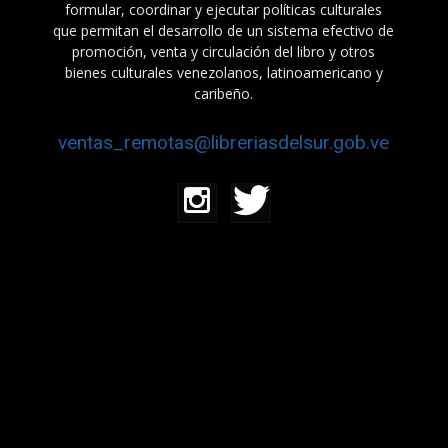
formular, coordinar y ejecutar políticas culturales
que permitan el desarrollo de un sistema efectivo de
promoción, venta y circulación del libro y otros
bienes culturales venezolanos, latinoamericano y
caribeño.
ventas_remotas@libreriasdelsur.gob.ve