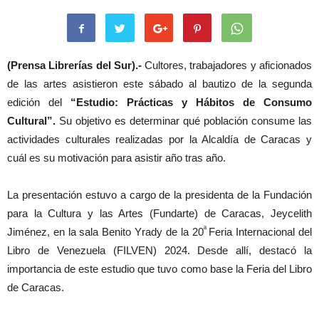
(Prensa Librerías del Sur).-
Cultores, trabajadores y aficionados
de las artes asistieron este sábado al bautizo de la segunda
edición del
“Estudio: Prácticas y Hábitos de Consumo
Cultural”.
Su objetivo es determinar qué población consume las
actividades culturales realizadas por la Alcaldía de Caracas y
cuál es su motivación para asistir año tras año.
La presentación estuvo a cargo de la presidenta de la Fundación
para la Cultura y las Artes (Fundarte) de Caracas, Jeycelith
ª
Jiménez, en la sala Benito Yrady de la 20
Feria Internacional del
Libro de Venezuela (FILVEN) 2024. Desde allí, destacó la
importancia de este estudio que tuvo como base la Feria del Libro
de Caracas.