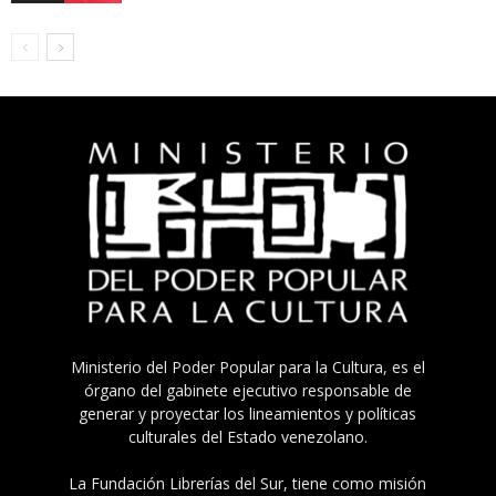
Ministerio del Poder Popular para la Cultura, es el
órgano del gabinete ejecutivo responsable de
generar y proyectar los lineamientos y políticas
culturales del Estado venezolano.
La Fundación Librerías del Sur, tiene como misión