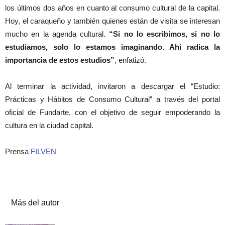
los últimos dos años en cuanto al consumo cultural de la capital.
Hoy, el caraqueño y también quienes están de visita se interesan
mucho en la agenda cultural.
“Si no lo escribimos, si no lo
estudiamos, solo lo estamos imaginando. Ahí radica la
importancia de estos estudios”
, enfatizó.
Al terminar la actividad, invitaron a descargar el “Estudio:
Prácticas y Hábitos de Consumo Cultural” a través del portal
oficial de Fundarte, con el objetivo de seguir empoderando la
cultura en la ciudad capital.
Prensa
FILVEN
Artículos relacionados
Más del autor