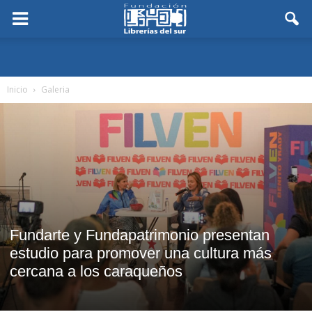
Inicio
Galeria
Fundarte y Fundapatrimonio presentan
estudio para promover una cultura más
cercana a los caraqueños