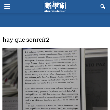
hay que sonreír2