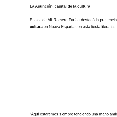
La Asunción, capital de la cultura
El alcalde Alí Romero Farías destacó la presenci
cultura
en Nueva Esparta con esta fiesta literaria.
“Aquí estaremos siempre tendiendo una mano amiga