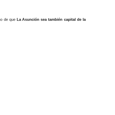
cho de que
La Asunción sea también capital de la