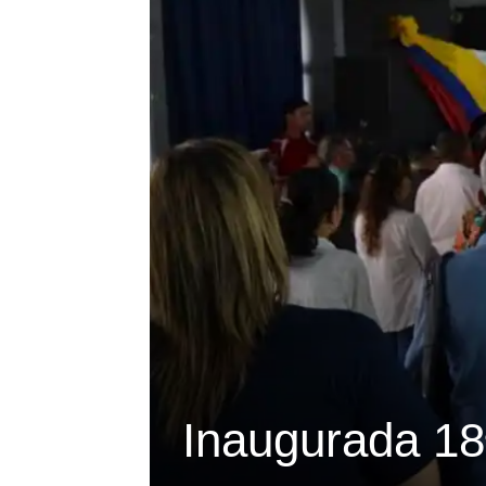
Inaugurada 1