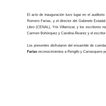
El acto de inauguración tuvo lugar en el auditori
Romero Farías, y el director del Gabinete Estada
Libro (CENAL), Yris Villamizar, y los escritores 
Carmen Bohórquez y Carolina Álvarez y el escritor 
Los presentes disfrutaron del ensamble de cuerda
Farías
reconocimientos a Rengifo y Carrasquero por 