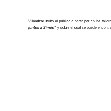
Villamizar invitó al público a participar en los t
juntos a Simón
”
y sobre el cual se puede encontra