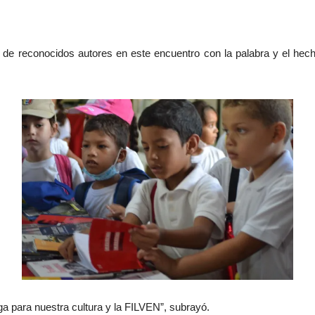
a de reconocidos autores en este encuentro con la palabra y el he
 para nuestra cultura y la FILVEN”, subrayó.