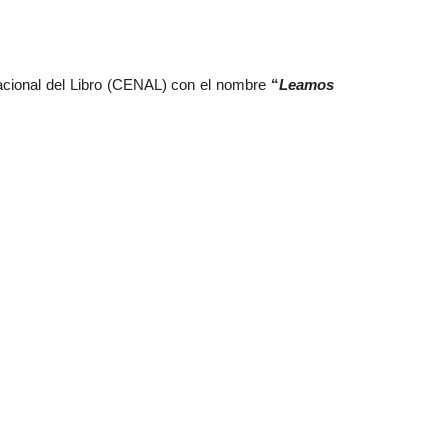
 Nacional del Libro (CENAL) con el nombre
“
Leamos