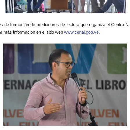
alleres de formación de mediadores de lectura que organiza el Centro
r más información en el sitio web
www.cenal.gob.ve.