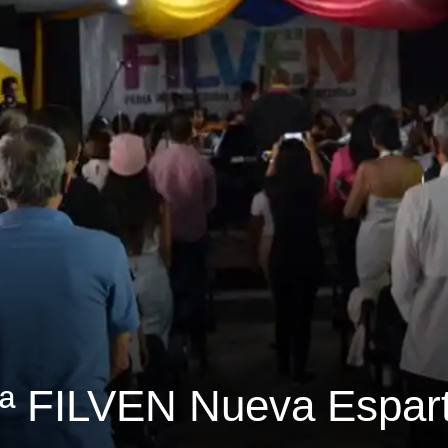
8ª FILVEN Nueva Espar