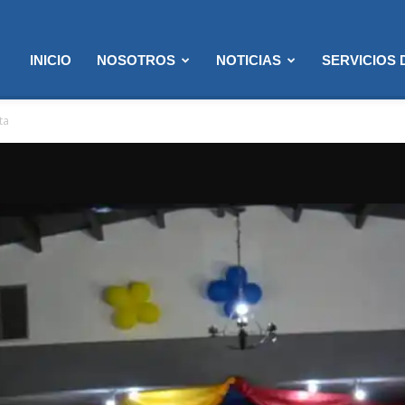
INICIO
NOSOTROS
NOTICIAS
SERVICIOS
ta