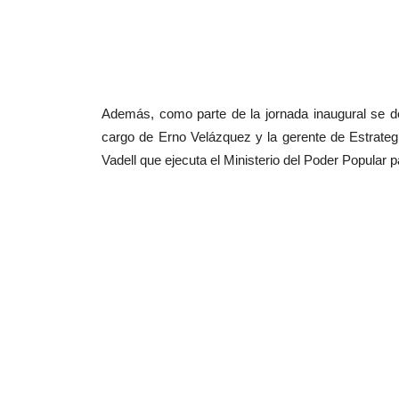
Además, como parte de la jornada inaugural se des
cargo de Erno Velázquez y la gerente de Estrategi
Vadell que ejecuta el Ministerio del Poder Popular