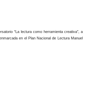
rsatorio “La lectura como herramienta creativa”, a
ad enmarcada en el Plan Nacional de Lectura Manuel