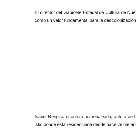
El director del Gabinete Estadal de Cultura de N
como un valor fundamental para la descolonización
Isabel Rengifo, escritora homenajeada, autora de t
isla, donde está residenciada desde hace veinte año