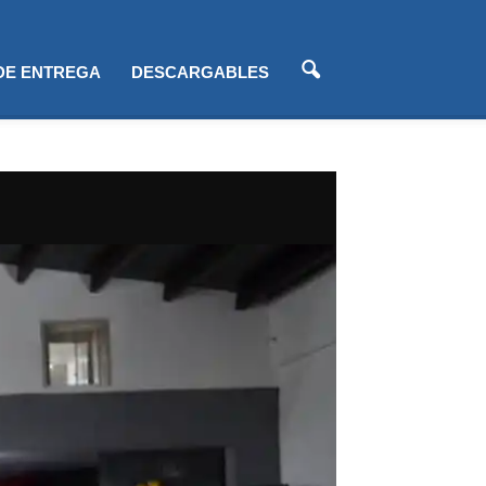
 DE ENTREGA
DESCARGABLES