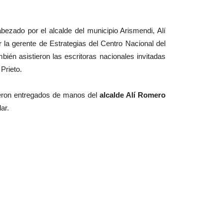
bezado por el alcalde del municipio Arismendi, Alí
la gerente de Estrategias del Centro Nacional del
ién asistieron las escritoras nacionales invitadas
Prieto.
fueron entregados de manos del
alcalde Alí Romero
ar.