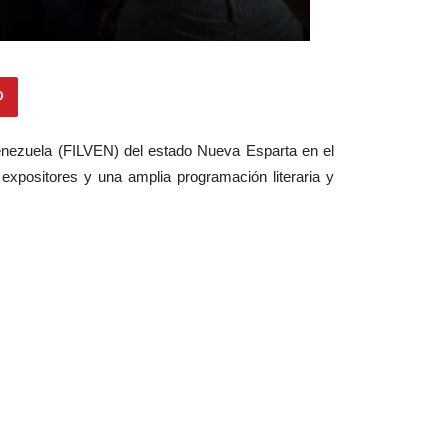
Venezuela (FILVEN) del estado Nueva Esparta en el
positores y una amplia programación literaria y