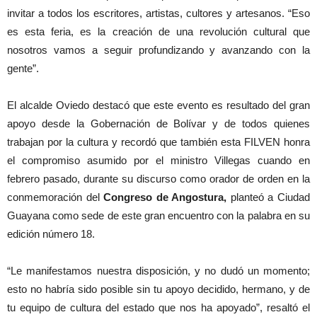
invitar a todos los escritores, artistas, cultores y artesanos. “Eso
es esta feria, es la creación de una revolución cultural que
nosotros vamos a seguir profundizando y avanzando con la
gente”.
El alcalde Oviedo destacó que este evento es resultado del gran
apoyo desde la Gobernación de Bolívar y de todos quienes
trabajan por la cultura y recordó que también esta FILVEN honra
el compromiso asumido por el ministro Villegas cuando en
febrero pasado, durante su discurso como orador de orden en la
conmemoración del
Congreso de Angostura,
planteó a Ciudad
Guayana como sede de este gran encuentro con la palabra en su
edición número 18.
“Le manifestamos nuestra disposición, y no dudó un momento;
esto no habría sido posible sin tu apoyo decidido, hermano, y de
tu equipo de cultura del estado que nos ha apoyado”, resaltó el