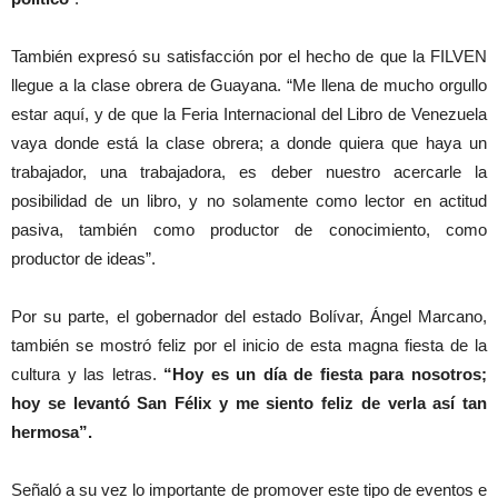
También expresó su satisfacción por el hecho de que la FILVEN
llegue a la clase obrera de Guayana. “Me llena de mucho orgullo
estar aquí, y de que la Feria Internacional del Libro de Venezuela
vaya donde está la clase obrera; a donde quiera que haya un
trabajador, una trabajadora, es deber nuestro acercarle la
posibilidad de un libro, y no solamente como lector en actitud
pasiva, también como productor de conocimiento, como
productor de ideas”.
Por su parte, el gobernador del estado Bolívar, Ángel Marcano,
también se mostró feliz por el inicio de esta magna fiesta de la
cultura y las letras.
“Hoy es un día de fiesta para nosotros;
hoy se levantó San Félix y me siento feliz de verla así tan
hermosa”.
Señaló a su vez lo importante de promover este tipo de eventos e