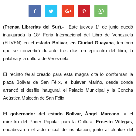
(Prensa Librerías del Sur).-
Este jueves 1° de junio quedó
inaugurada la 18ª Feria Internacional del Libro de Venezuela
(FILVEN) en el
estado Bolívar, en Ciudad Guayana
, territorio
que se convertirá durante tres días en epicentro del libro, la
palabra y la cultura de Venezuela.
El recinto ferial creado para esta magna cita lo conforman la
plaza Bolívar de San Félix, el bulevar Mariño, desde donde
arrancó el desfile inaugural, el Palacio Municipal y la Concha
Acústica Malecón de San Félix.
El
gobernador del estado Bolívar, Ángel Marcano
, y el
ministro del Poder Popular para la Cultura,
Ernesto Villegas
,
encabezaron el acto oficial de instalación, junto al alcalde del