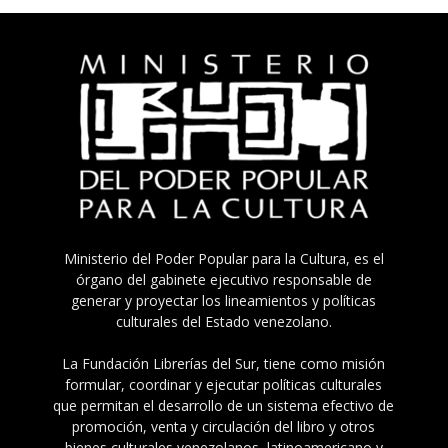
Ministerio del Poder Popular para la Cultura, es el
órgano del gabinete ejecutivo responsable de
generar y proyectar los lineamientos y políticas
culturales del Estado venezolano.
La Fundación Librerías del Sur, tiene como misión
formular, coordinar y ejecutar políticas culturales
que permitan el desarrollo de un sistema efectivo de
promoción, venta y circulación del libro y otros
bienes culturales venezolanos, latinoamericano y