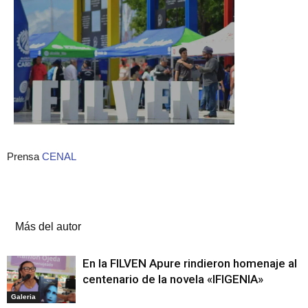
Prensa
CENAL
Artículos relacionados
Más del autor
En la FILVEN Apure rindieron homenaje al
centenario de la novela «IFIGENIA»
Galeria