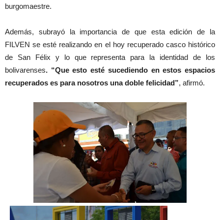
burgomaestre.
Además, subrayó la importancia de que esta edición de la
FILVEN se esté realizando en el hoy recuperado casco histórico
de San Félix y lo que representa para la identidad de los
bolivarenses
. “Que esto esté sucediendo en estos espacios
recuperados es para nosotros una doble felicidad”
, afirmó.