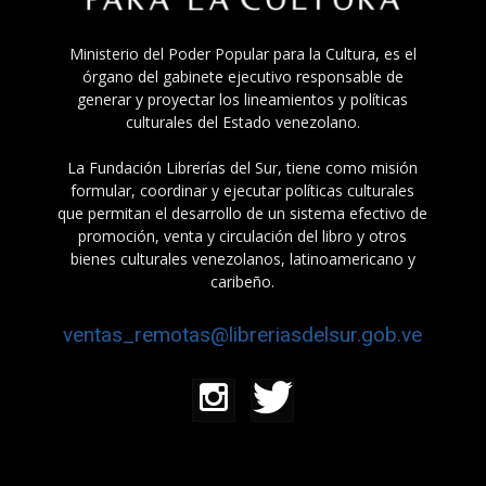
Ministerio del Poder Popular para la Cultura, es el
órgano del gabinete ejecutivo responsable de
generar y proyectar los lineamientos y políticas
culturales del Estado venezolano.
La Fundación Librerías del Sur, tiene como misión
formular, coordinar y ejecutar políticas culturales
que permitan el desarrollo de un sistema efectivo de
promoción, venta y circulación del libro y otros
bienes culturales venezolanos, latinoamericano y
caribeño.
ventas_remotas@libreriasdelsur.gob.ve