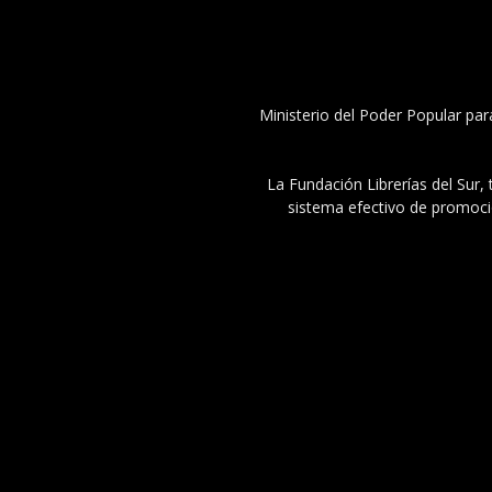
Ministerio del Poder Popular par
La Fundación Librerías del Sur, 
sistema efectivo de promoció