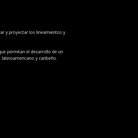
ar y proyectar los lineamientos y
 que permitan el desarrollo de un
, latinoamericano y caribeño.