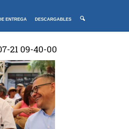
 DE ENTREGA
DESCARGABLES
07-21 09-40-00