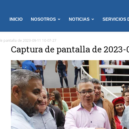
INICIO
NOSOTROS
NOTICIAS
SERVICIOS
e pantalla de 2023-09-11 10-07-27
Captura de pantalla de 2023-