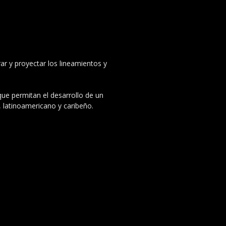
ar y proyectar los lineamientos y
 que permitan el desarrollo de un
, latinoamericano y caribeño.