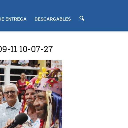
 DE ENTREGA
DESCARGABLES
09-11 10-07-27