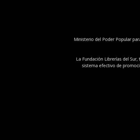
Ministerio del Poder Popular par
La Fundación Librerías del Sur, 
sistema efectivo de promoció