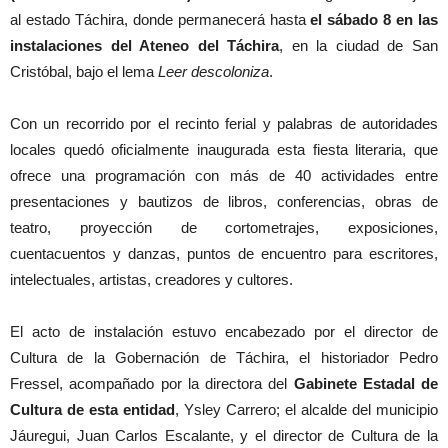
al estado Táchira, donde permanecerá hasta
el sábado 8 en las
instalaciones del Ateneo del Táchira
, en la ciudad de San
Cristóbal, bajo el lema
Leer descoloniza
.
Con un recorrido por el recinto ferial y palabras de autoridades
locales quedó oficialmente inaugurada esta fiesta literaria, que
ofrece una programación con más de 40 actividades entre
presentaciones y bautizos de libros, conferencias, obras de
teatro, proyección de cortometrajes, exposiciones,
cuentacuentos y danzas, puntos de encuentro para escritores,
intelectuales, artistas, creadores y cultores.
El acto de instalación estuvo encabezado por el director de
Cultura de la Gobernación de Táchira, el historiador Pedro
Fressel, acompañado por la directora del
Gabinete Estadal de
Cultura de esta entidad
, Ysley Carrero; el alcalde del municipio
Jáuregui, Juan Carlos Escalante, y el director de Cultura de la