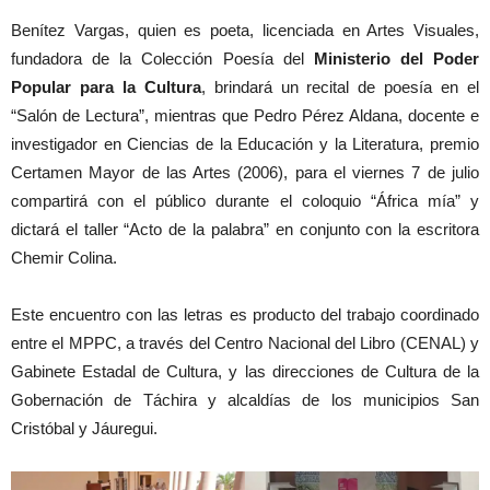
Benítez Vargas, quien es poeta, licenciada en Artes Visuales,
fundadora de la Colección Poesía del
Ministerio del Poder
Popular para la Cultura
, brindará un recital de poesía en el
“Salón de Lectura”, mientras que Pedro Pérez Aldana, docente e
investigador en Ciencias de la Educación y la Literatura, premio
Certamen Mayor de las Artes (2006), para el viernes 7 de julio
compartirá con el público durante el coloquio “África mía” y
dictará el taller “Acto de la palabra” en conjunto con la escritora
Chemir Colina.
Este encuentro con las letras es producto del trabajo coordinado
entre el MPPC, a través del Centro Nacional del Libro (CENAL) y
Gabinete Estadal de Cultura, y las direcciones de Cultura de la
Gobernación de Táchira y alcaldías de los municipios San
Cristóbal y Jáuregui.