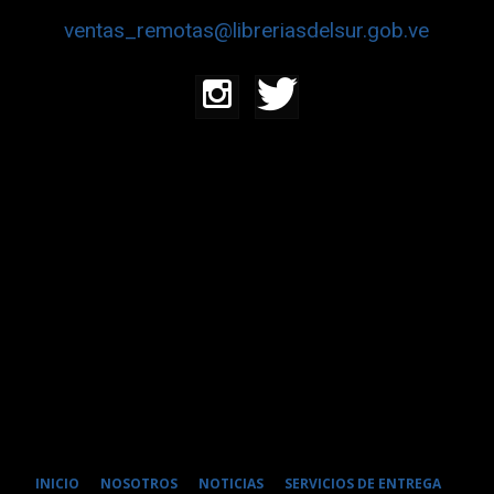
ventas_remotas@libreriasdelsur.gob.ve
INICIO
NOSOTROS
NOTICIAS
SERVICIOS DE ENTREGA