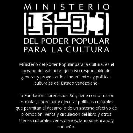
Ministerio del Poder Popular para la Cultura, es el
órgano del gabinete ejecutivo responsable de
generar y proyectar los lineamientos y políticas
culturales del Estado venezolano.
La Fundación Librerías del Sur, tiene como misión
formular, coordinar y ejecutar políticas culturales
que permitan el desarrollo de un sistema efectivo de
promoción, venta y circulación del libro y otros
bienes culturales venezolanos, latinoamericano y
caribeño.