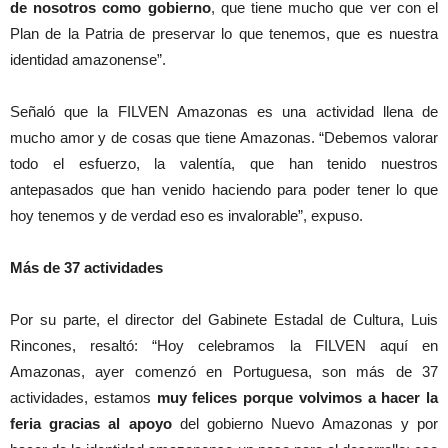
de nosotros como gobierno
, que tiene mucho que ver con el
Plan de la Patria de preservar lo que tenemos, que es nuestra
identidad amazonense”.
Señaló que la FILVEN Amazonas es una actividad llena de
mucho amor y de cosas que tiene Amazonas. “Debemos valorar
todo el esfuerzo, la valentía, que han tenido nuestros
antepasados que han venido haciendo para poder tener lo que
hoy tenemos y de verdad eso es invalorable”, expuso.
Más de 37 actividades
Por su parte, el director del Gabinete Estadal de Cultura, Luis
Rincones, resaltó: “Hoy celebramos la FILVEN aquí en
Amazonas, ayer comenzó en Portuguesa, son más de 37
actividades, estamos
muy felices porque volvimos a hacer la
feria gracias al apoyo
del gobierno Nuevo Amazonas y por