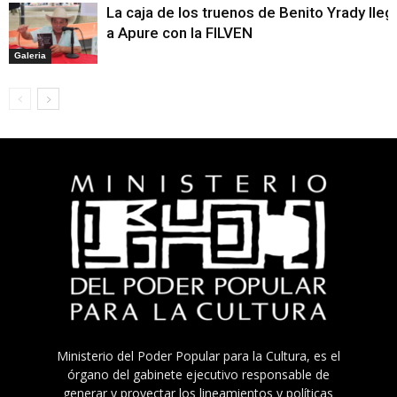
La caja de los truenos de Benito Yrady lleg
a Apure con la FILVEN
Galeria
Ministerio del Poder Popular para la Cultura, es el
órgano del gabinete ejecutivo responsable de
generar y proyectar los lineamientos y políticas