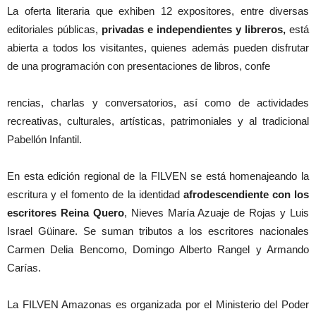
La oferta literaria que exhiben 12 expositores, entre diversas
editoriales públicas,
privadas e independientes y libreros,
está
abierta a todos los visitantes, quienes además pueden disfrutar
de una programación con presentaciones de libros, confe
rencias, charlas y conversatorios, así como de actividades
recreativas, culturales, artísticas, patrimoniales y al tradicional
Pabellón Infantil.
En esta edición regional de la FILVEN se está homenajeando la
escritura y el fomento de la identidad
afrodescendiente con los
escritores Reina Quero
, Nieves María Azuaje de Rojas y Luis
Israel Güinare. Se suman tributos a los escritores nacionales
Carmen Delia Bencomo, Domingo Alberto Rangel y Armando
Carías.
La FILVEN Amazonas es organizada por el Ministerio del Poder