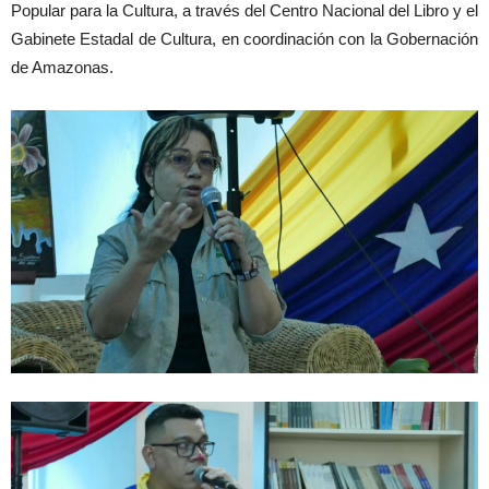
Popular para la Cultura, a través del Centro Nacional del Libro y el
Gabinete Estadal de Cultura, en coordinación con la Gobernación
de Amazonas.