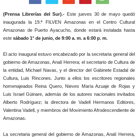
(Prensa Librerías del Sur).-
Este jueves 30 de mayo quedó
inaugurada la 19.ª FILVEN Amazonas en el Centro Cultural
Amazonas de Puerto Ayacucho, donde estará instalada hasta
este
sábado 1° de junio, de 9:00 a. m. a 6:00 p. m.
El acto inaugural estuvo encabezado por la secretaria general del
gobierno de Amazonas, Analí Herrera; el secretario de Cultura de
la entidad, Michael Navas, y el director del Gabinete Estadal de
Cultura, Luis Rincones. Junto a ellos los escritores regionales
homenajeados Reina Quero, Nieves María Azuaje de Rojas y
Luis Israel Güinare, además de los autores nacionales invitados
Alberto Rodríguez; la directora de Vadell Hermanos Editores,
Valentina Vadell, y miembros del Movimiento Afrodescendiente de
Amazonas.
La secretaria general del gobierno de Amazonas, Analí Herrera,