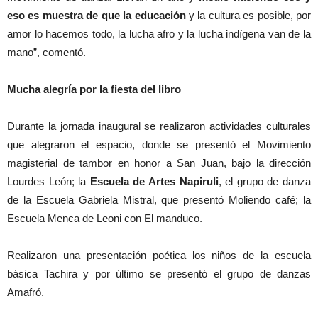
eso es muestra de que la educación
y la cultura es posible, por
amor lo hacemos todo, la lucha afro y la lucha indígena van de la
mano”, comentó.
Mucha alegría por la fiesta del libro
Durante la jornada inaugural se realizaron actividades culturales
que alegraron el espacio, donde se presentó el Movimiento
magisterial de tambor en honor a San Juan, bajo la dirección
Lourdes León; la
Escuela de Artes Napiruli
, el grupo de danza
de la Escuela Gabriela Mistral, que presentó Moliendo café; la
Escuela Menca de Leoni con El manduco.
Realizaron una presentación poética los niños de la escuela
básica Tachira y por último se presentó el grupo de danzas
Amafró.