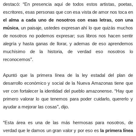
destacó: “En presencia aquí de todos estos artistas, poetas,
escritores, esas personas que con esa vista de amor nos toca en
el alma a cada uno de nosotros con esas letras, con una
música
, un paisaje, ustedes expresan ahí lo que quizás muchos
de nosotros no podemos expresar; sus libros nos hacen sentir
alegría y hasta ganas de llorar, y ademas de eso aprendemos
muchísimo de la historia, de verdad eso nosotros lo
reconocemos”.
Apuntó que la primera línea de la ley estadal del plan de
desarrollo económico y social de la Nueva Amazonas tiene que
ver con fortalecer la identidad del pueblo amazonense. “Hay que
primero valorar lo que tenemos para poder cuidarlo, quererlo y
ayudar a mejorar las cosas”, dijo.
“Esta área es una de las más hermosas para nosotros, de
verdad que le damos un gran valor y por eso es
la primera línea