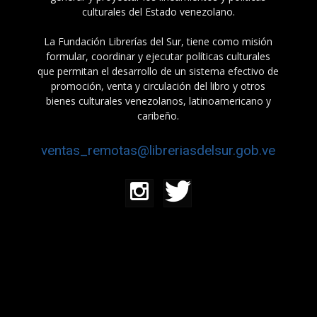
culturales del Estado venezolano.
La Fundación Librerías del Sur, tiene como misión
formular, coordinar y ejecutar políticas culturales
que permitan el desarrollo de un sistema efectivo de
promoción, venta y circulación del libro y otros
bienes culturales venezolanos, latinoamericano y
caribeño.
ventas_remotas@libreriasdelsur.gob.ve