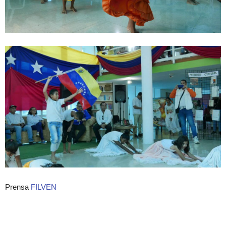
Prensa
FILVEN
Artículos relacionados