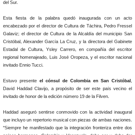
del Sur.
Esta fiesta de la palabra quedó inaugurada con un acto
encabezado por el director de Cultura de Táchira, Pedro Fressel
Galaviz; el director de Cultura de la Alcaldía del municipio San
Cristóbal, Alexander García La Cruz, y la directora del Gabinete
Estadal de Cultura, Ysley Carrero, en compañía del escritor
regional homenajeado, Luis José Oropeza, y el escritor nacional
invitado Ennio Tucci.
Estuvo presente
el cónsul de Colombia en San Cristóbal
,
David Haddad Clavijo, a propósito de ser este país vecino el
invitado de honor de la edición número 19 de la Filven.
Haddad aseguró sentirse conmovido con la actividad inaugural
que incluyo un repertorio musical con piezas de ambas naciones.
“Siempre he manifestado que la integración fronteriza entre dos