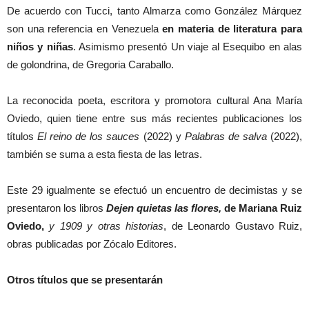
De acuerdo con Tucci, tanto Almarza como González Márquez
son una referencia en Venezuela
en materia de literatura para
niños y niñas
. Asimismo presentó Un viaje al Esequibo en alas
de golondrina, de Gregoria Caraballo.
La reconocida poeta, escritora y promotora cultural Ana María
Oviedo, quien tiene entre sus más recientes publicaciones los
títulos
El reino de los sauces
(2022) y
Palabras de salva
(2022),
también se suma a esta fiesta de las letras.
Este 29 igualmente se efectuó un encuentro de decimistas y se
presentaron los libros
Dejen quietas las flores,
de Mariana Ruiz
Oviedo,
y 1909 y otras historias
, de Leonardo Gustavo Ruiz,
obras publicadas por Zócalo Editores.
Otros títulos que se presentarán