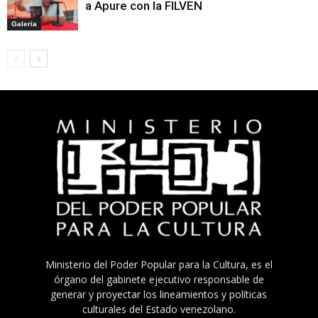
a Apure con la FILVEN
Galeria
Ministerio del Poder Popular para la Cultura, es el
órgano del gabinete ejecutivo responsable de
generar y proyectar los lineamientos y políticas
culturales del Estado venezolano.