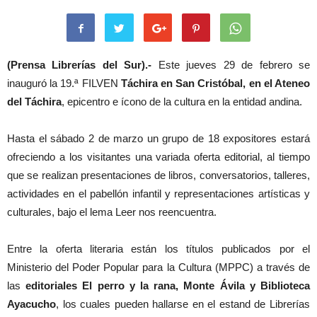
(Prensa Librerías del Sur).-
Este jueves 29 de febrero se
inauguró la 19.ª FILVEN
Táchira en San Cristóbal, en el Ateneo
del Táchira
, epicentro e ícono de la cultura en la entidad andina.
Hasta el sábado 2 de marzo un grupo de 18 expositores estará
ofreciendo a los visitantes una variada oferta editorial, al tiempo
que se realizan presentaciones de libros, conversatorios, talleres,
actividades en el pabellón infantil y representaciones artísticas y
culturales, bajo el lema Leer nos reencuentra.
Entre la oferta literaria están los títulos publicados por el
Ministerio del Poder Popular para la Cultura (MPPC) a través de
las
editoriales El perro y la rana, Monte Ávila y Biblioteca
Ayacucho
, los cuales pueden hallarse en el estand de Librerías