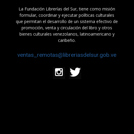
La Fundación Librerías del Sur, tiene como misión
formular, coordinar y ejecutar políticas culturales
que permitan el desarrollo de un sistema efectivo de
promoción, venta y circulación del libro y otros
bienes culturales venezolanos, latinoamericano y
caribeño.
ventas_remotas@libreriasdelsur.gob.ve