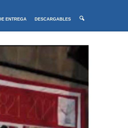
 DE ENTREGA
DESCARGABLES