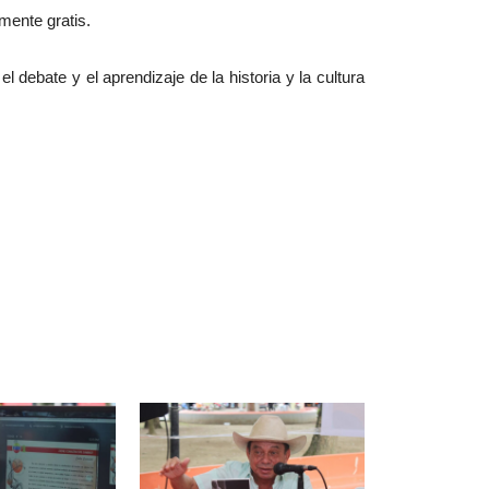
lmente gratis.
 debate y el aprendizaje de la historia y la cultura