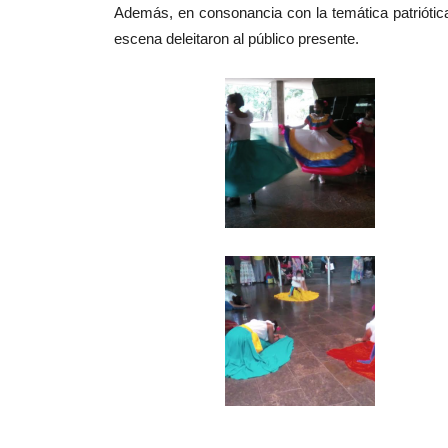
Además, en consonancia con la temática patriótic
escena deleitaron al público presente.