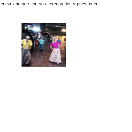
 venezolana que con sus coreografías y puestas en