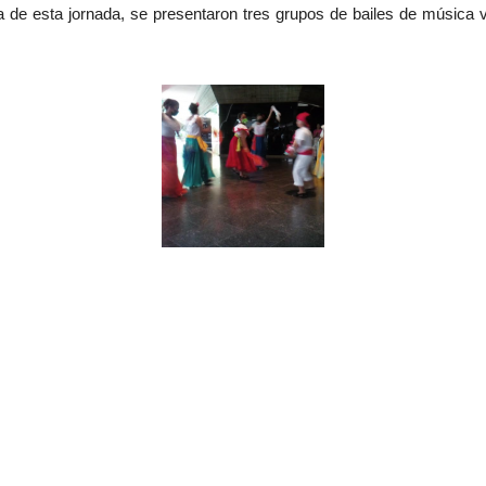
a de esta jornada, se presentaron tres grupos de bailes de música