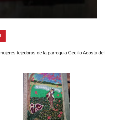
 mujeres tejedoras de la parroquia Cecilio Acosta del