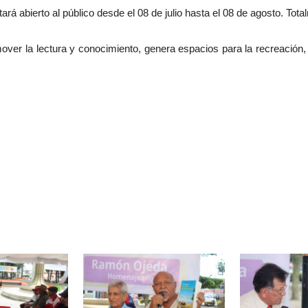
tará abierto al público desde el 08 de julio hasta el 08 de agosto. Tota
er la lectura y conocimiento, genera espacios para la recreación, el