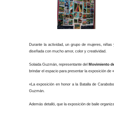
Durante la actividad, un grupo de mujeres, niñas
diseñada con mucho amor, color y creatividad.
Solaida Guzmán, representante del
Movimiento de
brindar el espacio para presentar la exposición de
«La exposición en honor a la Batalla de Carabobo
Guzmán.
Además detalló, que la exposición de baile organi