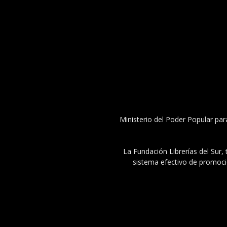
Ministerio del Poder Popular par
La Fundación Librerías del Sur, 
sistema efectivo de promoció