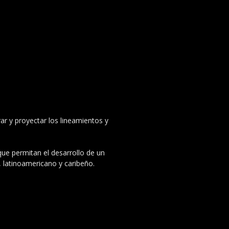
ar y proyectar los lineamientos y
 que permitan el desarrollo de un
, latinoamericano y caribeño.