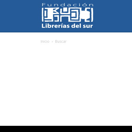
Fundación
Inicio
Buscar
Librerías
del
Sur