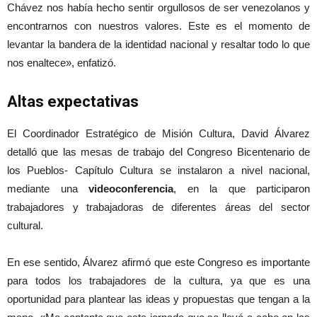
Chávez nos había hecho sentir orgullosos de ser venezolanos y
encontrarnos con nuestros valores. Este es el momento de
levantar la bandera de la identidad nacional y resaltar todo lo que
nos enaltece», enfatizó.
Altas expectativas
El Coordinador Estratégico de Misión Cultura, David Álvarez
detalló que las mesas de trabajo del Congreso Bicentenario de
los Pueblos- Capítulo Cultura se instalaron a nivel nacional,
mediante una
videoconferencia
, en la que participaron
trabajadores y trabajadoras de diferentes áreas del sector
cultural.
En ese sentido, Álvarez afirmó que este Congreso es importante
para todos los trabajadores de la cultura, ya que es una
oportunidad para plantear las ideas y propuestas que tengan a la