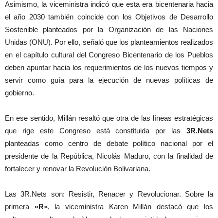
Asimismo, la viceministra indicó que esta era bicentenaria hacia
el año 2030 también coincide con los Objetivos de Desarrollo
Sostenible planteados por la Organización de las Naciones
Unidas (ONU). Por ello, señaló que los planteamientos realizados
en el capítulo cultural del Congreso Bicentenario de los Pueblos
deben apuntar hacia los requerimientos de los nuevos tiempos y
servir como guía para la ejecución de nuevas políticas de
gobierno.
En ese sentido, Millán resaltó que otra de las líneas estratégicas
que rige este Congreso está constituida por las
3R.Nets
planteadas como centro de debate político nacional por el
presidente de la República, Nicolás Maduro, con la finalidad de
fortalecer y renovar la Revolución Bolivariana.
Las 3R.Nets son: Resistir, Renacer y Revolucionar. Sobre la
primera
«R»
, la viceministra Karen Millán destacó que los