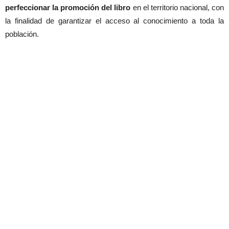
perfeccionar la promoción del libro
en el territorio nacional, con
la finalidad de garantizar el acceso al conocimiento a toda la
población.