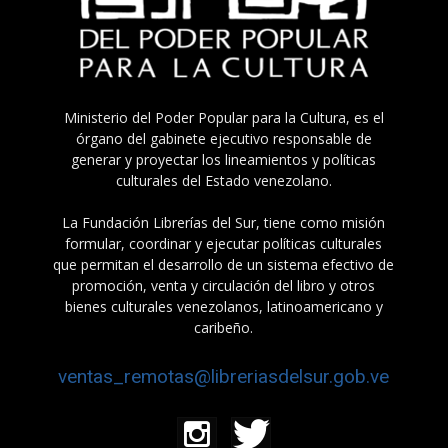
Ministerio del Poder Popular para la Cultura, es el
órgano del gabinete ejecutivo responsable de
generar y proyectar los lineamientos y políticas
culturales del Estado venezolano.
La Fundación Librerías del Sur, tiene como misión
formular, coordinar y ejecutar políticas culturales
que permitan el desarrollo de un sistema efectivo de
promoción, venta y circulación del libro y otros
bienes culturales venezolanos, latinoamericano y
caribeño.
ventas_remotas@libreriasdelsur.gob.ve