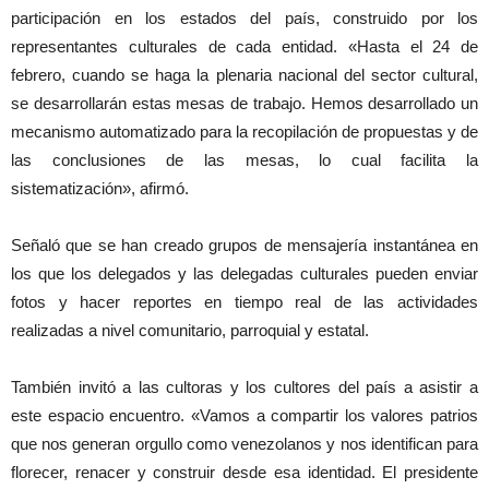
participación en los estados del país, construido por los
representantes culturales de cada entidad. «Hasta el 24 de
febrero, cuando se haga la plenaria nacional del sector cultural,
se desarrollarán estas mesas de trabajo. Hemos desarrollado un
mecanismo automatizado para la recopilación de propuestas y de
las conclusiones de las mesas, lo cual facilita la
sistematización», afirmó.
Señaló que se han creado grupos de mensajería instantánea en
los que los delegados y las delegadas culturales pueden enviar
fotos y hacer reportes en tiempo real de las actividades
realizadas a nivel comunitario, parroquial y estatal.
También invitó a las cultoras y los cultores del país a asistir a
este espacio encuentro. «Vamos a compartir los valores patrios
que nos generan orgullo como venezolanos y nos identifican para
florecer, renacer y construir desde esa identidad. El presidente