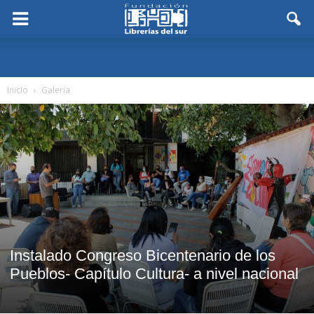
Inicio
Galeria
Instalado Congreso Bicentenario de los
Pueblos- Capítulo Cultura- a nivel nacional