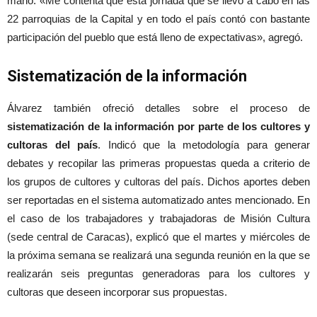
mano. «Me contenta que esta jornada que se llevó a cabo en las
22 parroquias de la Capital y en todo el país contó con bastante
participación del pueblo que está lleno de expectativas», agregó.
Sistematización de la información
Álvarez también ofreció detalles sobre el proceso de
sistematización de la información por parte de los
cultores y
cultoras del país
. Indicó que la metodología para generar
debates y recopilar las primeras propuestas queda a criterio de
los grupos de cultores y cultoras del país. Dichos aportes deben
ser reportadas en el sistema automatizado antes mencionado. En
el caso de los trabajadores y trabajadoras de Misión Cultura
(sede central de Caracas), explicó que el martes y miércoles de
la próxima semana se realizará una segunda reunión en la que se
realizarán seis preguntas generadoras para los cultores y
cultoras que deseen incorporar sus propuestas.