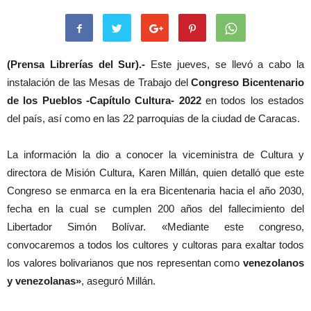
(Prensa Librerías del Sur).-
Este jueves, se llevó a cabo la
instalación de las Mesas de Trabajo del
Congreso Bicentenario
de los Pueblos -Capítulo Cultura- 2022
en todos los estados
del país, así como en las 22 parroquias de la ciudad de Caracas.
La información la dio a conocer la viceministra de Cultura y
directora de Misión Cultura, Karen Millán, quien detalló que este
Congreso se enmarca en la era Bicentenaria hacia el año 2030,
fecha en la cual se cumplen 200 años del fallecimiento del
Libertador Simón Bolívar. «Mediante este congreso,
convocaremos a todos los cultores y cultoras para exaltar todos
los valores bolivarianos que nos representan como
venezolanos
y venezolanas»
, aseguró Millán.