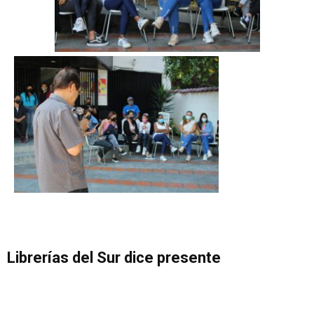
Librerías del Sur dic
e presente