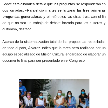
Sobre esta dinámica detalló que las preguntas se responderán en
dos jornadas. «Para el día martes se lanzarán las
tres primeras
preguntas generadoras
y el miércoles las otras tres, con el fin
de que no sea un trabajo de debate forzado para los cultores y
cultoras», destacó.
Acerca de la sistematización total de las propuestas recopiladas
en todo el país, Álvarez indicó que la tarea será realizada por un
equipo especializado de Misión Cultura, encargado de elaborar un
documento final para ser presentado en el Congreso.