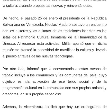
la cultura, creando propuestas nuevas y reinventándose.
De hecho, el pasado 25 de enero el presidente de la República
Bolivariana de Venezuela, Nicolás Maduro sostuvo un encuentro
con los cultores y las cultoras de las tradiciones inscritas en las
listas de Patrimonio Cultural Inmaterial de la Humanidad de la
Unesco. Al recordar esta actividad, Millán apuntó que en dicha
reunión se planteó la necesidad de masificar la cultura y llevarla
al pueblo a través de las nuevas tecnologías.
Por otro lado, informó que la convocatoria a estas mesas de
trabajo incluye a los comuneros y las comuneras del país, cuyo
objetivo es «la activación de ese tejido social y de la
programación cultural en la comunidad con sus propios artistas y
creadores, en sus propios espacios».
Además, la viceministra explicó que hay un cronograma de