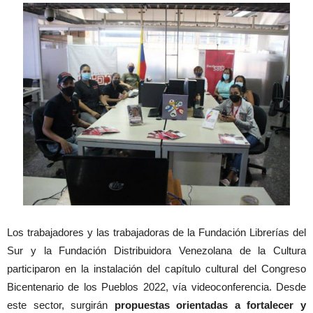
Los trabajadores y las trabajadoras de la Fundación Librerías del
Sur y la Fundación Distribuidora Venezolana de la Cultura
participaron en la instalación del capítulo cultural del Congreso
Bicentenario de los Pueblos 2022, vía videoconferencia. Desde
este sector, surgirán
propuestas orientadas a fortalecer y