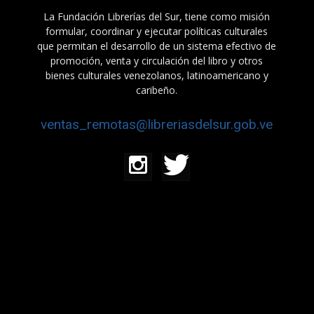
La Fundación Librerías del Sur, tiene como misión
formular, coordinar y ejecutar políticas culturales
que permitan el desarrollo de un sistema efectivo de
promoción, venta y circulación del libro y otros
bienes culturales venezolanos, latinoamericano y
caribeño.
ventas_remotas@libreriasdelsur.gob.ve