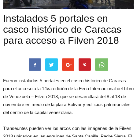
Instalados 5 portales en
casco histórico de Caracas
para acceso a Filven 2018
Fueron instalados 5 portales en el casco histórico de Caracas
para el acceso a la 14va edición de la Feria Internacional del Libro
de Venezuela – Filven 2018, que se desarrollará del 8 al 18 de
noviembre en medio de la plaza Bolívar y edificios patrimoniales
del centro de la capital venezolana.
Transeuntes pueden ver los arcos con las imágenes de la Filven
2018 ubicados en las esquinas de Santa Capilla, Padre Sierra, El