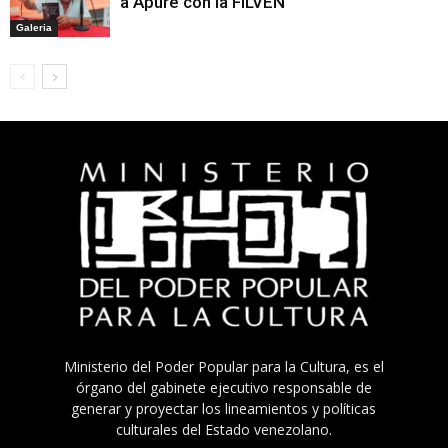
a Apure con la FILVEN
Galeria
Ministerio del Poder Popular para la Cultura, es el
órgano del gabinete ejecutivo responsable de
generar y proyectar los lineamientos y políticas
culturales del Estado venezolano.