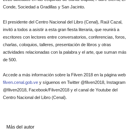
Conde, Sociedad a Gradillas y San Jacinto.
El presidente del Centro Nacional del Libro (Cenal), Raúl Cazal,
invitó a todos a asistir a esta gran fiesta literaria, que reunirá a
escritores con lectores entre conversatorios, conferencias, foros,
charlas, coloquios, talleres, presentación de libros y otras
actividades relacionadas con la palabra y el arte, que suman más
de 500.
Accede a más información sobre la Filven 2018 en la página web
filven.cenal.gob.ve
y síguenos en Twitter @filven2018, Instagram
@filven2018, Facebook/Filven2018 y el canal de Youtube del
Centro Nacional del Libro (Cenal).
Artículos relacionados
Más del autor