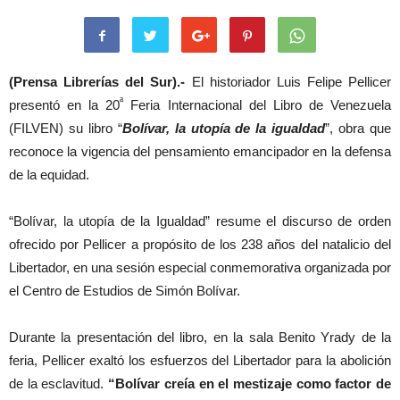
(Prensa Librerías del Sur).-
El historiador Luis Felipe Pellicer
ª
presentó en la 20
Feria Internacional del Libro de Venezuela
(FILVEN) su libro “
Bolívar, la utopía de la igualdad
”, obra que
reconoce la vigencia del pensamiento emancipador en la defensa
de la equidad.
“Bolívar, la utopía de la Igualdad” resume el discurso de orden
ofrecido por Pellicer a propósito de los 238 años del natalicio del
Libertador, en una sesión especial conmemorativa organizada por
el Centro de Estudios de Simón Bolívar.
Durante la presentación del libro, en la sala Benito Yrady de la
feria, Pellicer exaltó los esfuerzos del Libertador para la abolición
de la esclavitud.
“Bolívar creía en el mestizaje como factor de