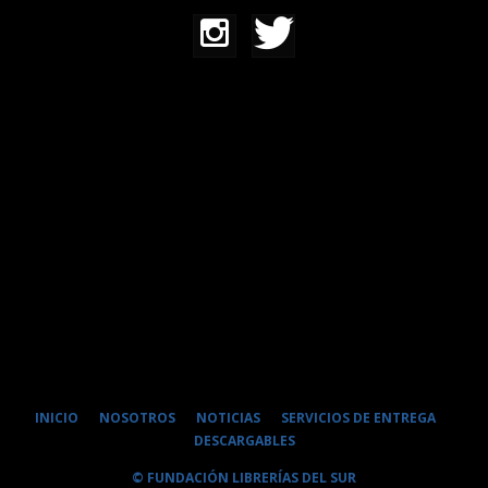
INICIO
NOSOTROS
NOTICIAS
SERVICIOS DE ENTREGA
DESCARGABLES
© FUNDACIÓN LIBRERÍAS DEL SUR