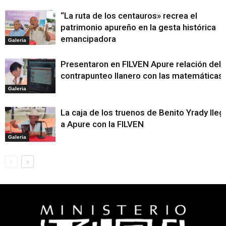
“La ruta de los centauros» recrea el
patrimonio apureño en la gesta histórica
emancipadora
Galeria
Presentaron en FILVEN Apure relación del
contrapunteo llanero con las matemáticas
Galeria
La caja de los truenos de Benito Yrady lleg
a Apure con la FILVEN
Galeria