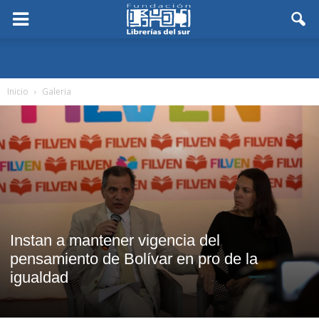
Inicio
Galeria
Instan a mantener vigencia del
pensamiento de Bolívar en pro de la
igualdad