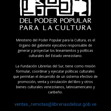
Ministerio del Poder Popular para la Cultura, es el
órgano del gabinete ejecutivo responsable de
generar y proyectar los lineamientos y políticas
culturales del Estado venezolano.
La Fundación Librerías del Sur, tiene como misión
formular, coordinar y ejecutar políticas culturales
que permitan el desarrollo de un sistema efectivo de
promoción, venta y circulación del libro y otros
bienes culturales venezolanos, latinoamericano y
caribeño.
ventas_remotas@libreriasdelsur.gob.ve