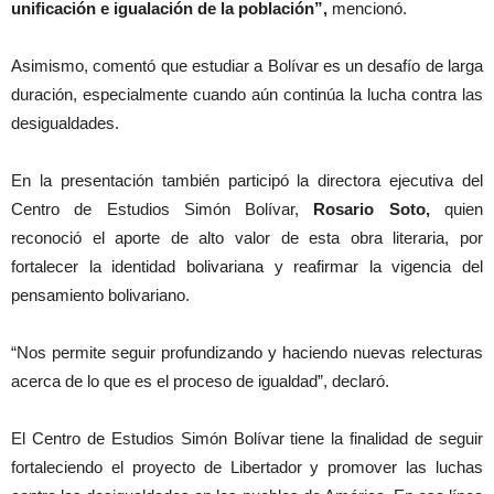
unificación e igualación de la población”,
mencionó.
Asimismo, comentó que estudiar a Bolívar es un desafío de larga
duración, especialmente cuando aún continúa la lucha contra las
desigualdades.
En la presentación también participó la directora ejecutiva del
Centro de Estudios Simón Bolívar,
Rosario Soto,
quien
reconoció el aporte de alto valor de esta obra literaria, por
fortalecer la identidad bolivariana y reafirmar la vigencia del
pensamiento bolivariano.
“Nos permite seguir profundizando y haciendo nuevas relecturas
acerca de lo que es el proceso de igualdad”, declaró.
El Centro de Estudios Simón Bolívar tiene la finalidad de seguir
fortaleciendo el proyecto de Libertador y promover las luchas