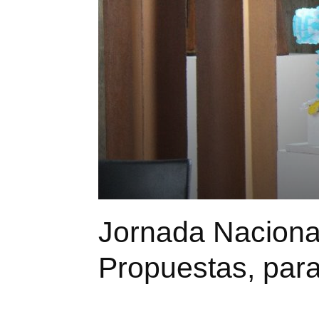
Jornada Nacional
Propuestas, para