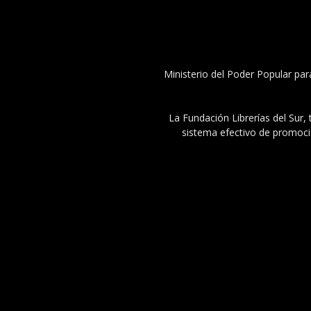
Ministerio del Poder Popular par
La Fundación Librerías del Sur, 
sistema efectivo de promoció