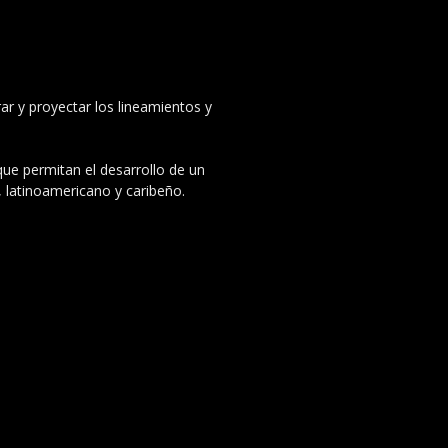
ar y proyectar los lineamientos y
 que permitan el desarrollo de un
, latinoamericano y caribeño.