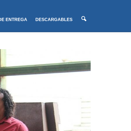
 DE ENTREGA
DESCARGABLES