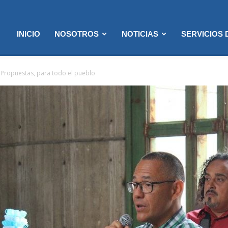
INICIO
NOSOTROS
NOTICIAS
SERVICIOS
 Propuestas, para todo el pueblo