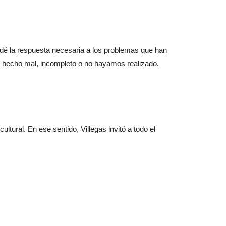
e dé la respuesta necesaria a los problemas que han
 hecho mal, incompleto o no hayamos realizado.
tural. En ese sentido, Villegas invitó a todo el