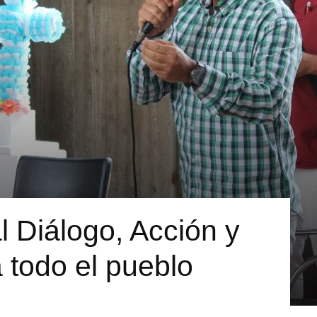
 Diálogo, Acción y
 todo el pueblo