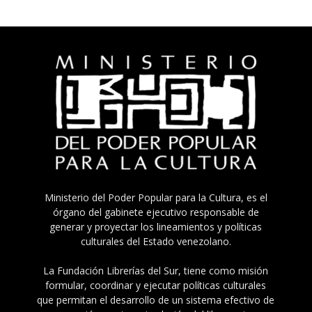
Ministerio del Poder Popular para la Cultura, es el
órgano del gabinete ejecutivo responsable de
generar y proyectar los lineamientos y políticas
culturales del Estado venezolano.
La Fundación Librerías del Sur, tiene como misión
formular, coordinar y ejecutar políticas culturales
que permitan el desarrollo de un sistema efectivo de