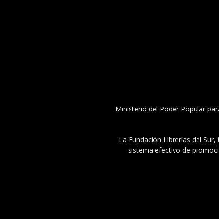
Ministerio del Poder Popular par
La Fundación Librerías del Sur, 
sistema efectivo de promoció