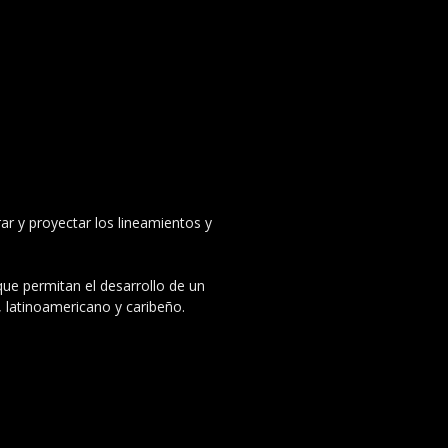
ar y proyectar los lineamientos y
 que permitan el desarrollo de un
, latinoamericano y caribeño.