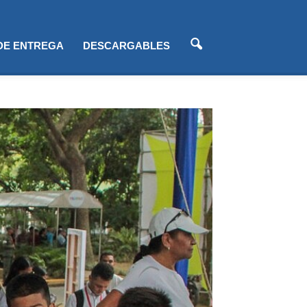
 DE ENTREGA
DESCARGABLES