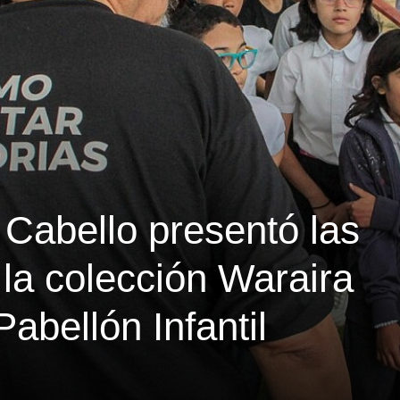
 Cabello presentó las
la colección Waraira
abellón Infantil