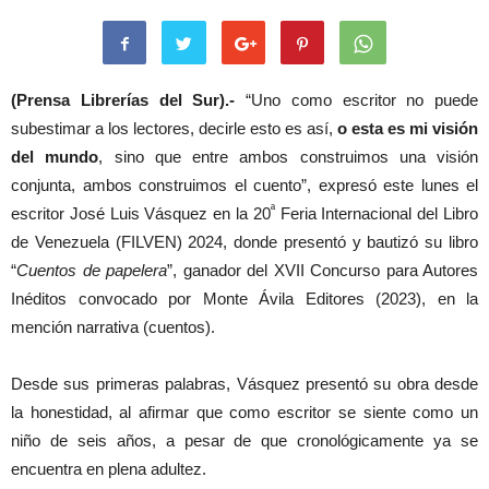
(Prensa Librerías del Sur).-
“Uno como escritor no puede
subestimar a los lectores, decirle esto es así,
o esta es mi visión
del mundo
, sino que entre ambos construimos una visión
conjunta, ambos construimos el cuento”, expresó este lunes el
ª
escritor José Luis Vásquez en la 20
Feria Internacional del Libro
de Venezuela (FILVEN) 2024, donde presentó y bautizó su libro
“
Cuentos de papelera
”, ganador del XVII Concurso para Autores
Inéditos convocado por Monte Ávila Editores (2023), en la
mención narrativa (cuentos).
Desde sus primeras palabras, Vásquez presentó su obra desde
la honestidad, al afirmar que como escritor se siente como un
niño de seis años, a pesar de que cronológicamente ya se
encuentra en plena adultez.