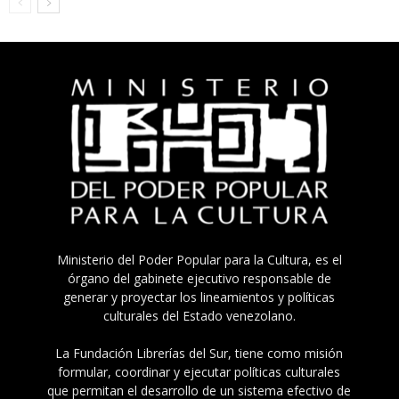
Ministerio del Poder Popular para la Cultura, es el
órgano del gabinete ejecutivo responsable de
generar y proyectar los lineamientos y políticas
culturales del Estado venezolano.
La Fundación Librerías del Sur, tiene como misión
formular, coordinar y ejecutar políticas culturales
que permitan el desarrollo de un sistema efectivo de