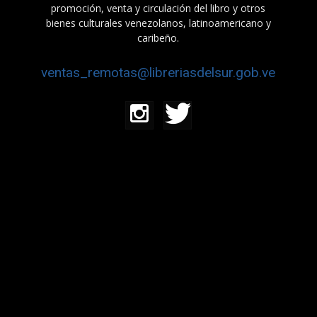
promoción, venta y circulación del libro y otros
bienes culturales venezolanos, latinoamericano y
caribeño.
ventas_remotas@libreriasdelsur.gob.ve