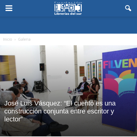
Inicio
Galeria
José Luis Vásquez: “El cuento es una
construcción conjunta entre escritor y
lector”