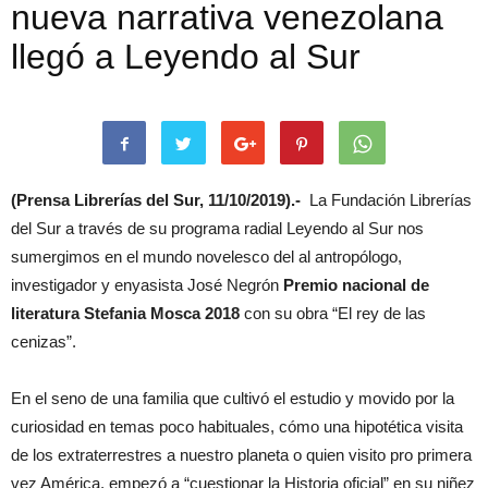
nueva narrativa venezolana
llegó a Leyendo al Sur
(Prensa Librerías del Sur, 11/10/2019).-
La Fundación Librerías
del Sur a través de su programa radial Leyendo al Sur nos
sumergimos en el mundo novelesco del al antropólogo,
investigador y enyasista José Negrón
Premio nacional de
literatura Stefania Mosca 2018
con su obra “El rey de las
cenizas”.
En el seno de una familia que cultivó el estudio y movido por la
curiosidad en temas poco habituales, cómo una hipotética visita
de los extraterrestres a nuestro planeta o quien visito pro primera
vez América, empezó a “cuestionar la Historia oficial” en su niñez