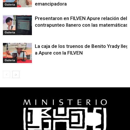
emancipadora
Galeria
Presentaron en FILVEN Apure relación del
contrapunteo llanero con las matemáticas
Galeria
La caja de los truenos de Benito Yrady lleg
a Apure con la FILVEN
Galeria