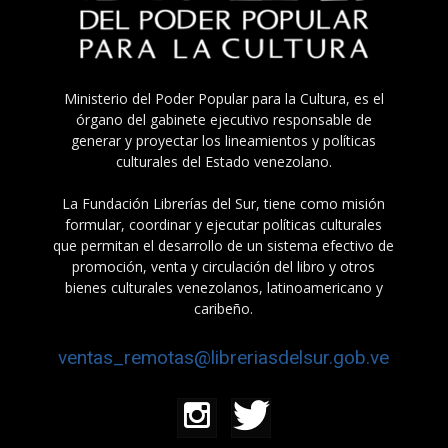
Ministerio del Poder Popular para la Cultura, es el
órgano del gabinete ejecutivo responsable de
generar y proyectar los lineamientos y políticas
culturales del Estado venezolano.
La Fundación Librerías del Sur, tiene como misión
formular, coordinar y ejecutar políticas culturales
que permitan el desarrollo de un sistema efectivo de
promoción, venta y circulación del libro y otros
bienes culturales venezolanos, latinoamericano y
caribeño.
ventas_remotas@libreriasdelsur.gob.ve