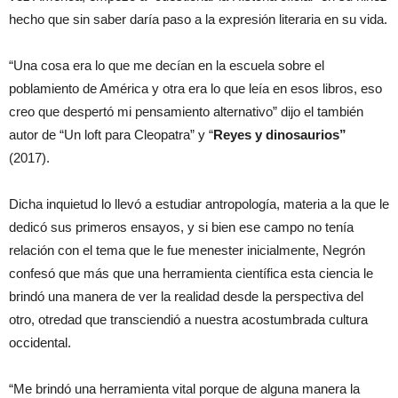
hecho que sin saber daría paso a la expresión literaria en su vida.
“Una cosa era lo que me decían en la escuela sobre el
poblamiento de América y otra era lo que leía en esos libros, eso
creo que despertó mi pensamiento alternativo” dijo el también
autor de “Un loft para Cleopatra” y “
Reyes y dinosaurios”
(2017).
Dicha inquietud lo llevó a estudiar antropología, materia a la que le
dedicó sus primeros ensayos, y si bien ese campo no tenía
relación con el tema que le fue menester inicialmente, Negrón
confesó que más que una herramienta científica esta ciencia le
brindó una manera de ver la realidad desde la perspectiva del
otro, otredad que transciendió a nuestra acostumbrada cultura
occidental.
“Me brindó una herramienta vital porque de alguna manera la