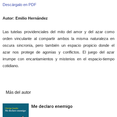
Descárgalo en PDF
Autor: Emilio Hernández
Las tutelas providenciales del mito del amor y del azar como
orden vinculante al compartir ambos la misma naturaleza en
oscura sincronía, pero también un espacio propicio donde el
azar nos protege de agonías y conflictos. El juego del azar
irrumpe con encantamientos y misterios en el espacio-tiempo
cotidiano.
Artículos relacionados
Más del autor
Me declaro enemigo