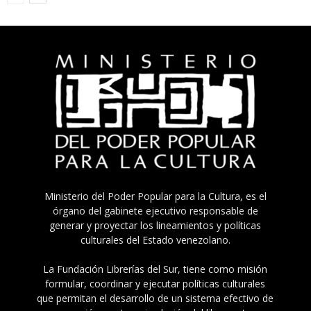
Ministerio del Poder Popular para la Cultura, es el
órgano del gabinete ejecutivo responsable de
generar y proyectar los lineamientos y políticas
culturales del Estado venezolano.
La Fundación Librerías del Sur, tiene como misión
formular, coordinar y ejecutar políticas culturales
que permitan el desarrollo de un sistema efectivo de