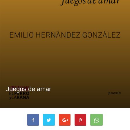
Juegos de amar