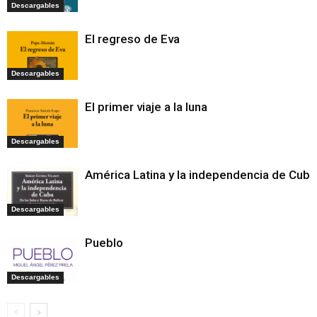
Descargables
El regreso de Eva
Descargables
El primer viaje a la luna
Descargables
América Latina y la independencia de Cuba
Descargables
Pueblo
Descargables