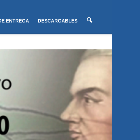
 DE ENTREGA
DESCARGABLES