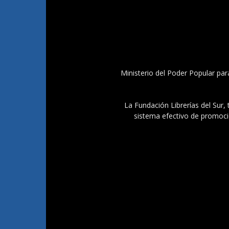
Ministerio del Poder Popular par
La Fundación Librerías del Sur, 
sistema efectivo de promoció