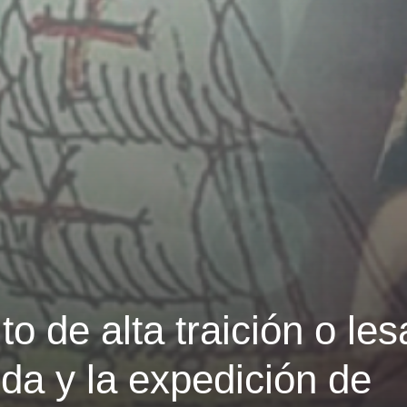
ito de alta traición o les
da y la expedición de