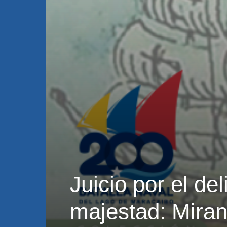
Juicio por el del
majestad: Miran