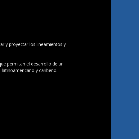
ar y proyectar los lineamientos y
 que permitan el desarrollo de un
, latinoamericano y caribeño.