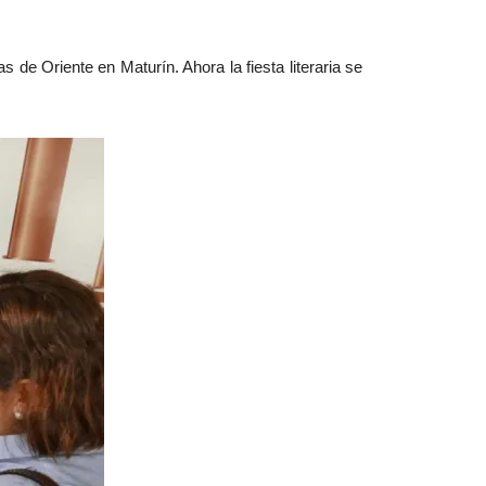
de Oriente en Maturín. Ahora la fiesta literaria se