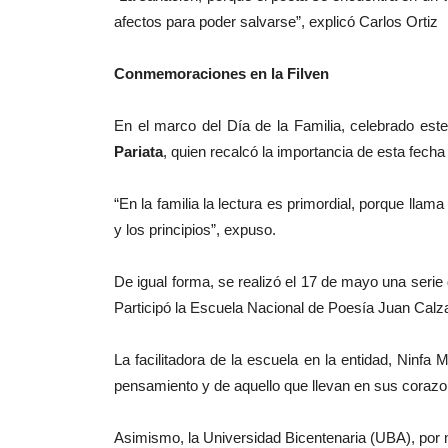
afectos para poder salvarse”, explicó Carlos Ortiz
Conmemoraciones en la Filven
En el marco del Día de la Familia, celebrado este
Pariata
, quien recalcó la importancia de esta fecha 
“En la familia la lectura es primordial, porque llam
y los principios”, expuso.
De igual forma, se realizó el 17 de mayo una seri
Participó la Escuela Nacional de Poesía Juan Calza
La facilitadora de la escuela en la entidad, Ninfa
pensamiento y de aquello que llevan en sus corazo
Asimismo, la Universidad Bicentenaria (UBA), por me