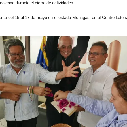
ajeada durante el cierre de actividades.
te del 15 al 17 de mayo en el estado Monagas, en el Centro Loterías 