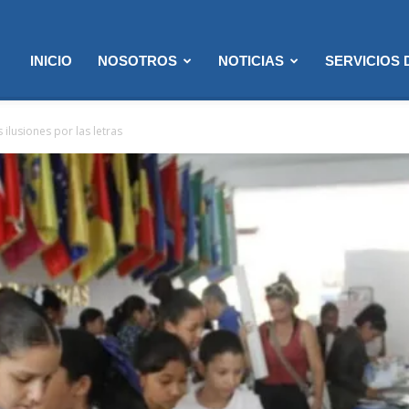
INICIO
NOSOTROS
NOTICIAS
SERVICIOS
 ilusiones por las letras