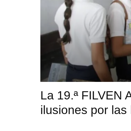
La 19.ª FILVEN A
ilusiones por las 