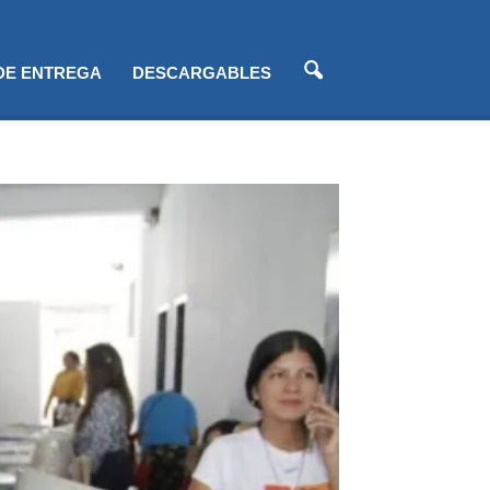
 DE ENTREGA
DESCARGABLES