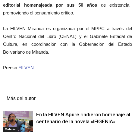
editorial homenajeada por sus 50 años
de existencia
promoviendo el pensamiento crítico.
La FILVEN Miranda es organizada por el MPPC a través del
Centro Nacional del Libro (CENAL) y el Gabinete Estadal de
Cultura, en coordinación con la Gobernación del Estado
Bolivariano de Miranda.
Prensa
FILVEN
Artículos relacionados
Más del autor
En la FILVEN Apure rindieron homenaje al
centenario de la novela «IFIGENIA»
Galeria