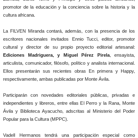
promotor de la educación y la conciencia sobre la historia y la
cultura africana.
La FILVEN Miranda contará, además, con la presencia de los
escritores nacionales invitados Ennio Tucci, editor, promotor
cultural y director de su propio proyecto editorial artesanal:
Ediciones Madriguera, y Miguel Pérez Pirela
, ensayista,
articulista, comunicador, filósofo, político y analista internacional.
Ellos presentarán sus recientes obras En primera y Happy,
respectivamente, ambas publicadas por Monte Ávila.
Participarán con novedades editoriales públicas, privadas e
independientes y libreros, entre ellas El Perro y la Rana, Monte
Ávila y Biblioteca Ayacucho, adscritas al Ministerio del Poder
Popular para la Cultura (MPPC).
Vadell Hermanos tendrá una participación especial como