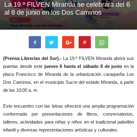
La 19.ª FILVEN Miranda se celebrará del 6
al 8 de junio en los Dos Caminos
(Prensa Librerías del Sur).-
La 19.ª FILVEN Miranda abrirá sus
puertas desde este
jueves 6 hasta el sábado 8 de junio
en la
plaza Francisco de Miranda de la urbanización caraqueña Los
Dos Caminos, en el municipio Sucre del estado Miranda, a partir
de las 10:00 a. m.
Este encuentro con las letras ofrecerá una amplia programación
conformada por presentaciones de libros, conversatorios,
talleres, actividades para niñas y niños en el tradicional pabellón
infantil y diversas representaciones artísticas y culturales.