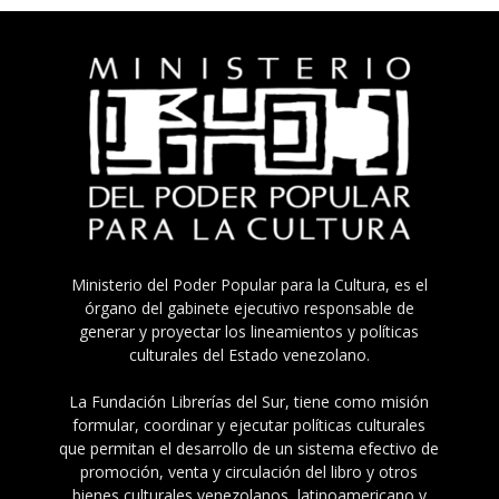
Ministerio del Poder Popular para la Cultura, es el
órgano del gabinete ejecutivo responsable de
generar y proyectar los lineamientos y políticas
culturales del Estado venezolano.
La Fundación Librerías del Sur, tiene como misión
formular, coordinar y ejecutar políticas culturales
que permitan el desarrollo de un sistema efectivo de
promoción, venta y circulación del libro y otros
bienes culturales venezolanos, latinoamericano y