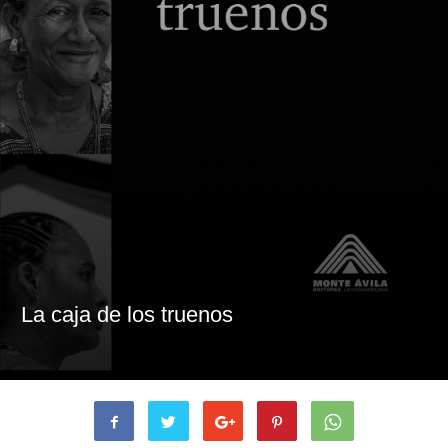
La caja de los truenos