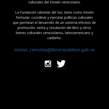
culturales del Estado venezolano.
La Fundación Librerías del Sur, tiene como misión
formular, coordinar y ejecutar políticas culturales
que permitan el desarrollo de un sistema efectivo de
promoción, venta y circulación del libro y otros
bienes culturales venezolanos, latinoamericano y
caribeño.
ventas_remotas@libreriasdelsur.gob.ve