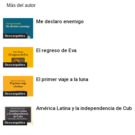
Más del autor
Me declaro enemigo
Descargables
El regreso de Eva
Descargables
El primer viaje a la luna
Descargables
América Latina y la independencia de Cuba
Descargables