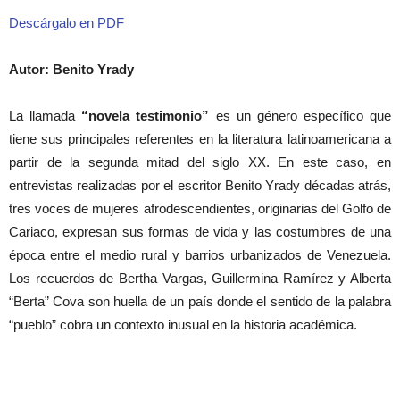
Descárgalo en PDF
Autor: Benito Yrady
La llamada
“novela testimonio”
es un género específico que
tiene sus principales referentes en la literatura latinoamericana a
partir de la segunda mitad del siglo XX. En este caso, en
entrevistas realizadas por el escritor Benito Yrady décadas atrás,
tres voces de mujeres afrodescendientes, originarias del Golfo de
Cariaco, expresan sus formas de vida y las costumbres de una
época entre el medio rural y barrios urbanizados de Venezuela.
Los recuerdos de Bertha Vargas, Guillermina Ramírez y Alberta
“Berta” Cova son huella de un país donde el sentido de la palabra
“pueblo” cobra un contexto inusual en la historia académica.
Artículos relacionados