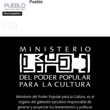
Pueblo
Descargables
Ministerio del Poder Popular para la Cultura, es el
órgano del gabinete ejecutivo responsable de
generar y proyectar los lineamientos y políticas