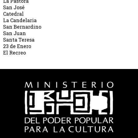
La Pastora
San José
Catedral
La Candelaria
San Bernardino
San Juan
Santa Teresa
23 de Enero
El Recreo