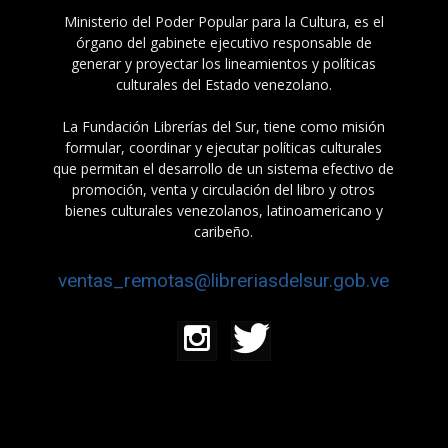
Ministerio del Poder Popular para la Cultura, es el
órgano del gabinete ejecutivo responsable de
generar y proyectar los lineamientos y políticas
culturales del Estado venezolano.
La Fundación Librerías del Sur, tiene como misión
formular, coordinar y ejecutar políticas culturales
que permitan el desarrollo de un sistema efectivo de
promoción, venta y circulación del libro y otros
bienes culturales venezolanos, latinoamericano y
caribeño.
ventas_remotas@libreriasdelsur.gob.ve