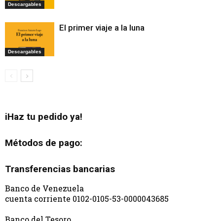
Descargables
El primer viaje a la luna
Descargables
iHaz tu pedido ya!
Métodos de pago:
Transferencias bancarias
Banco de Venezuela
cuenta corriente 0102-0105-53-0000043685
Banco del Tesoro