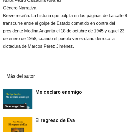
Autor:Pedro Calzadilla Álvarez
Género:Narrativa
Breve reseña: La historia que palpita en las páginas de La calle 9
transcurre entre el golpe de Estado cometido en contra del
presidente Medina Angarita el 18 de octubre de 1945 y aquel 23
de enero de 1958, cuando el pueblo venezolano derroca la
dictadura de Marcos Pérez Jiménez.
Artículos relacionados
Más del autor
Me declaro enemigo
Descargables
El regreso de Eva