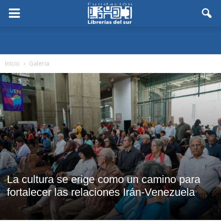
Inicio
Galeria
La cultura se erige como un camino para
fortalecer las relaciones Irán-Venezuela