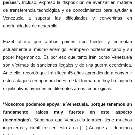
países”.
Incluso, expresó la disposición de avanzar en materia
de transferencia tecnológica y de conocimientos para ayudar a
Venezuela a superar las dificultades y convertirlas en
oportunidades de desarrollo.
Fazel afirmó que ambos países son fuertes y enfrentan
actualmente al mismo enemigo: el imperio norteamericano y su
poder hegemónico. Es por eso que tanto Irán como Venezuela
son víctimas de sanciones ilegales y de una guerra económica.
Ante ello, recordó que Irán lleva 45 años aprendiendo a convertir
estos ataques en oportunidades, de tal forma que hoy ha logrado
significativos avances en diferentes áreas tecnológicas.
“
Nosotros podemos apoyar a Venezuela, porque tenemos un
fundamento, raíces muy fuertes en este aspecto
(tecnológico)
. Sabemos que Venezuela también tiene muchos
ingenieros y científicos en esta área (…) Aunque allí debemos