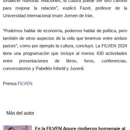
fortalecer nuestras relaciones, la cultura puede ser otro camino
para mejorar la relación”, explicó Fazel, profesor de la
Universidad Internacional Imam Jomein de Irán.
“Podemos hablar de economía, podemos hablar de política, pero
también de otros aspectos de la vida que tenemos entre ambos
países”, como por ejemplo la cultura, concluyó. La FILVEN 2024
tiene una programación que incluye al menos 630 actividades
entre presentaciones de libros, foros, conferencias,
conversatorios y Pabellón Infantil y Juvenil.
Prensa
FILVEN
Artículos relacionados
Más del autor
En la FILVEN Apure rindieron homenaje al