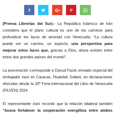
(Prensa Librerías del Sur).-
La República Islámica de Irán
considera que el plano cultural es uno de los caminos para
profundizar los lazos de amistad con Venezuela. “La cultura
puede ser un camino, un aspecto,
una perspectiva para
mejorar estos lazos que,
gracias a Dios, ahora existen entre
estos dos grandes países del mundo”.
La aseveración corresponde a Davud Fazel, enviado especial del
embajador iraní en Caracas, Hoatolah Soltani, en declaraciones
a
ofrecidas desde la 20
Feria Internacional del Libro de Venezuela
(FILVEN) 2024.
El representante iraní recordó que la relación bilateral también
“busca fortalecer la cooperación energética entre ambos