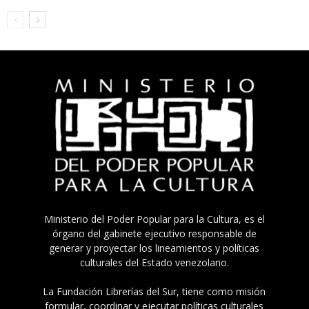
Ministerio del Poder Popular para la Cultura, es el
órgano del gabinete ejecutivo responsable de
generar y proyectar los lineamientos y políticas
culturales del Estado venezolano.
La Fundación Librerías del Sur, tiene como misión
formular, coordinar y ejecutar políticas culturales