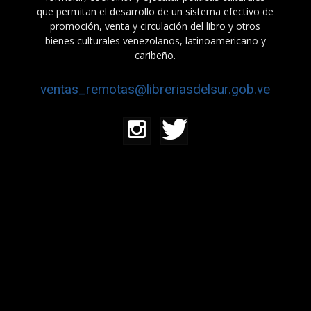
que permitan el desarrollo de un sistema efectivo de
promoción, venta y circulación del libro y otros
bienes culturales venezolanos, latinoamericano y
caribeño.
ventas_remotas@libreriasdelsur.gob.ve