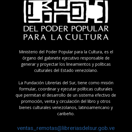
Ministerio del Poder Popular para la Cultura, es el
órgano del gabinete ejecutivo responsable de
generar y proyectar los lineamientos y políticas
culturales del Estado venezolano.
La Fundación Librerías del Sur, tiene como misión
formular, coordinar y ejecutar políticas culturales
que permitan el desarrollo de un sistema efectivo de
promoción, venta y circulación del libro y otros
bienes culturales venezolanos, latinoamericano y
caribeño.
ventas_remotas@libreriasdelsur.gob.ve