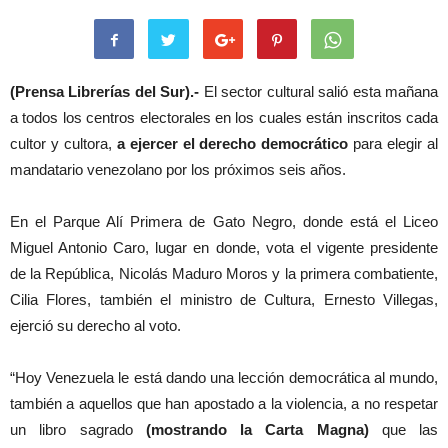
(Prensa Librerías del Sur).-
El sector cultural salió esta mañana
a todos los centros electorales en los cuales están inscritos cada
cultor y cultora,
a ejercer el derecho democrático
para elegir al
mandatario venezolano por los próximos seis años.
En el Parque Alí Primera de Gato Negro, donde está el Liceo
Miguel Antonio Caro, lugar en donde, vota el vigente presidente
de la República, Nicolás Maduro Moros y la primera combatiente,
Cilia Flores, también el ministro de Cultura, Ernesto Villegas,
ejerció su derecho al voto.
“Hoy Venezuela le está dando una lección democrática al mundo,
también a aquellos que han apostado a la violencia, a no respetar
un libro sagrado
(mostrando la Carta Magna)
que las