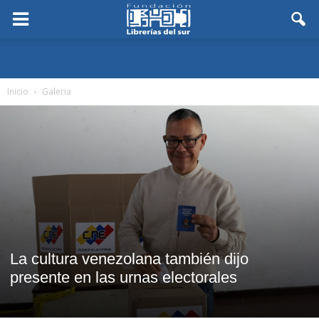
Inicio
Galeria
La cultura venezolana también dijo
presente en las urnas electorales