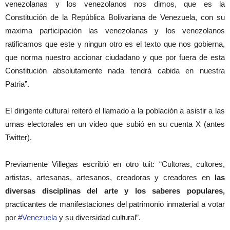
venezolanas y los venezolanos nos dimos, que es la
Constitución de la República Bolivariana de Venezuela, con su
maxima participación las venezolanas y los venezolanos
ratificamos que este y ningun otro es el texto que nos gobierna,
que norma nuestro accionar ciudadano y que por fuera de esta
Constitución absolutamente nada tendrá cabida en nuestra
Patria”.
El dirigente cultural reiteró el llamado a la población a asistir a las
urnas electorales en un video que subió en su cuenta X (antes
Twitter).
Previamente Villegas escribió en otro tuit: “
Cultoras, cultores,
artistas, artesanas, artesanos, creadoras y creadores en
las
diversas disciplinas del arte y los saberes populares,
practicantes de manifestaciones del patrimonio inmaterial a votar
por
#Venezuela
y su diversidad cultural”.