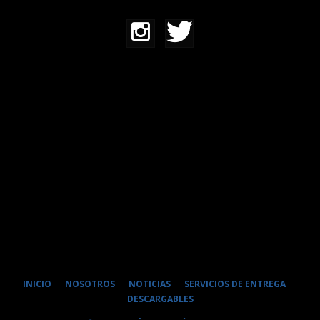
INICIO
NOSOTROS
NOTICIAS
SERVICIOS DE ENTREGA
DESCARGABLES