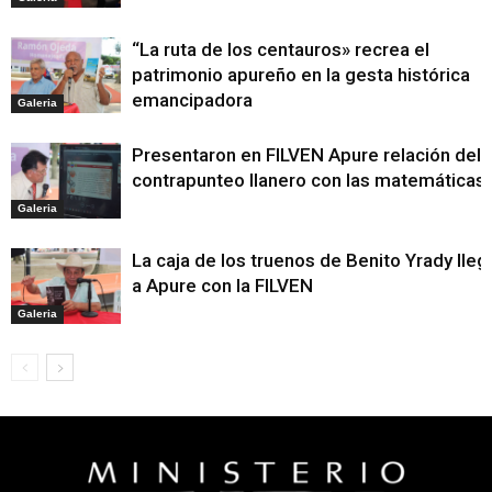
“La ruta de los centauros» recrea el
patrimonio apureño en la gesta histórica
emancipadora
Galeria
Presentaron en FILVEN Apure relación del
contrapunteo llanero con las matemáticas
Galeria
La caja de los truenos de Benito Yrady lleg
a Apure con la FILVEN
Galeria