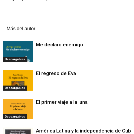
Artículos relacionados
Más del autor
Me declaro enemigo
Descargables
El regreso de Eva
Descargables
El primer viaje a la luna
Descargables
América Latina y la independencia de Cuba