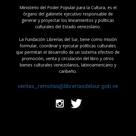
Ministerio del Poder Popular para la Cultura, es el
órgano del gabinete ejecutivo responsable de
generar y proyectar los lineamientos y políticas
culturales del Estado venezolano.
La Fundación Librerías del Sur, tiene como misión
formular, coordinar y ejecutar políticas culturales
que permitan el desarrollo de un sistema efectivo de
promoción, venta y circulación del libro y otros
bienes culturales venezolanos, latinoamericano y
caribeño.
ventas_remotas@libreriasdelsur.gob.ve