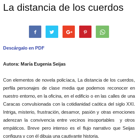
La distancia de los cuerdos
Descárgalo en PDF
Autora: María Eugenia Seijas
Con elementos de novela policíaca, La distancia de los cuerdos,
perfila personajes de clase media que podemos reconocer en
nuestro entorno, en la oficina, en el edificio o en las calles de una
Caracas convulsionada con la cotidianidad caótica del siglo XXI.
Intriga, misterio, frustración, desamor, pasión y otras emociones
aderezan la convivencia entre vecinos insoportables y otros
empáticos. Breve pero intenso es el flujo narrativo que Seijas
configura y con él dibuja una cautivante historia.