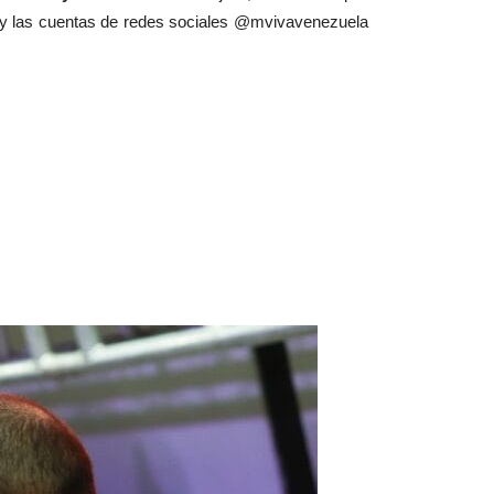
m y las cuentas de redes sociales @mvivavenezuela