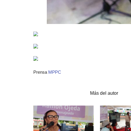
Prensa
MPPC
Artículos relacionados
Más del autor