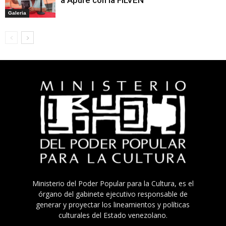
Galeria
Ministerio del Poder Popular para la Cultura, es el
órgano del gabinete ejecutivo responsable de
generar y proyectar los lineamientos y políticas
culturales del Estado venezolano.