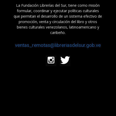
La Fundación Librerías del Sur, tiene como misión
formular, coordinar y ejecutar políticas culturales
que permitan el desarrollo de un sistema efectivo de
promoción, venta y circulación del libro y otros
bienes culturales venezolanos, latinoamericano y
caribeño.
ventas_remotas@libreriasdelsur.gob.ve