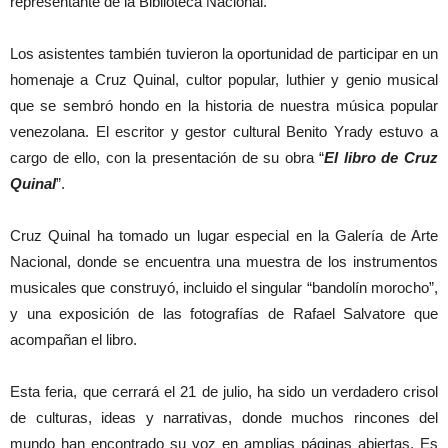
representante de la Biblioteca Nacional.
Los asistentes también tuvieron la oportunidad de participar en un
homenaje a Cruz Quinal, cultor popular, luthier y genio musical
que se sembró hondo en la historia de nuestra música popular
venezolana. El escritor y gestor cultural Benito Yrady estuvo a
cargo de ello, con la presentación de su obra “
El libro de Cruz
Quinal
”.
Cruz Quinal ha tomado un lugar especial en la Galería de Arte
Nacional, donde se encuentra una muestra de los instrumentos
musicales que construyó, incluido el singular “bandolín morocho”,
y una exposición de las fotografías de Rafael Salvatore que
acompañan el libro.
Esta feria, que cerrará el 21 de julio, ha sido un verdadero crisol
de culturas, ideas y narrativas, donde muchos rincones del
mundo han encontrado su voz en amplias páginas abiertas. Es