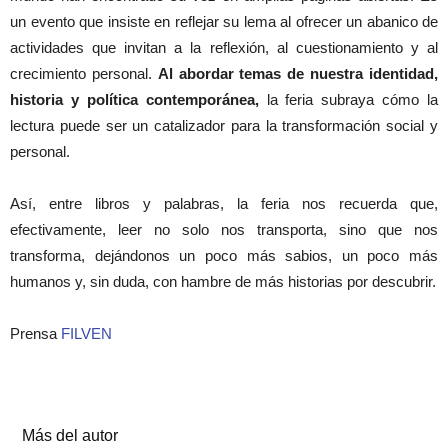
un evento que insiste en reflejar su lema al ofrecer un abanico de
actividades que invitan a la reflexión, al cuestionamiento y al
crecimiento personal.
Al abordar temas de nuestra identidad,
historia y política contemporánea,
la feria subraya cómo la
lectura puede ser un catalizador para la transformación social y
personal.
Así, entre libros y palabras, la feria nos recuerda que,
efectivamente, leer no solo nos transporta, sino que nos
transforma, dejándonos un poco más sabios, un poco más
humanos y, sin duda, con hambre de más historias por descubrir.
Prensa
FILVEN
Artículos relacionados
Más del autor