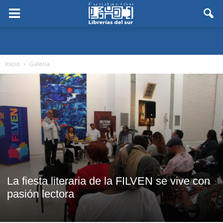
Inicio
Galeria
La fiesta literaria de la FILVEN se vive con
pasión lectora