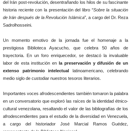
del Irán post-revolución, desentrañando los hilos de su fascinante
historia reciente con la presentación del libro “
Sobre la situación
de Irán después de la Revolución Islámica
”, a cargo del Dr. Reza
Sadrolhosseini.
Un momento emotivo de la jornada fue el homenaje a la
prestigiosa Biblioteca Ayacucho, que celebra 50 años de
trayectoria. En un foro enriquecedor, se destacó la invaluable
labor de esta institución en
la preservación y difusión de un
extenso patrimonio intelectual
latinoamericano, celebrando
medio siglo de custodiar nuestros tesoros literarios.
Importantes voces afrodescendientes también tomaron la palabra
en un conversatorio que exploró las raíces de la identidad étnico-
cultural venezolana, resaltando el valor de las bibliografías de los
afrodescendientes para el estudio de la diversidad en Venezuela,
a cargo del historiador José Marcial Ramos Guédez,