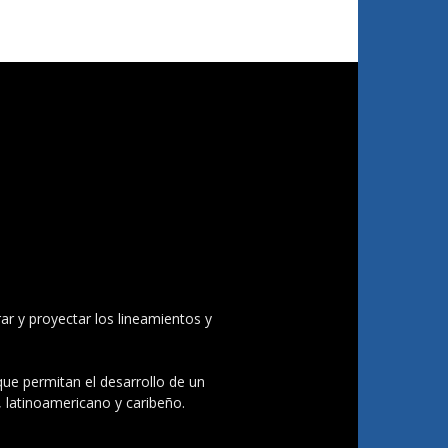
ar y proyectar los lineamientos y
 que permitan el desarrollo de un
, latinoamericano y caribeño.