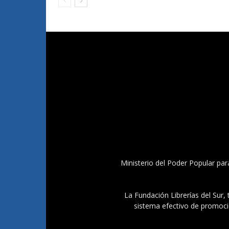
Ministerio del Poder Popular par
La Fundación Librerías del Sur, 
sistema efectivo de promoció