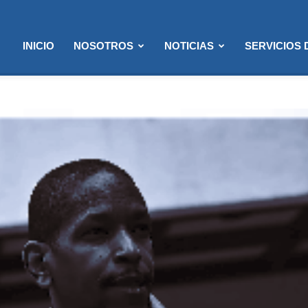
INICIO
NOSOTROS
NOTICIAS
SERVICIOS