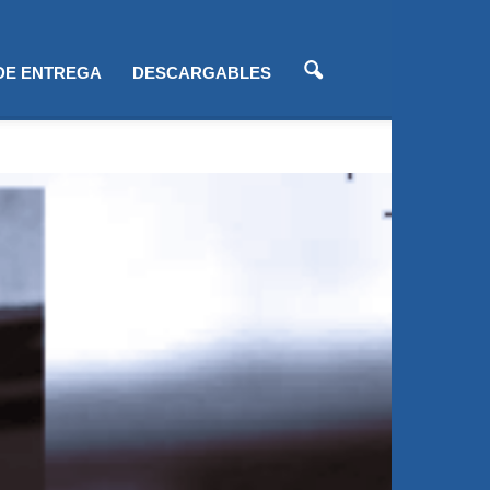
 DE ENTREGA
DESCARGABLES