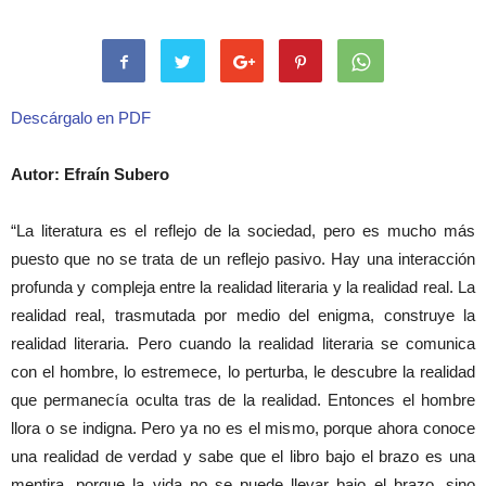
Descárgalo en PDF
Autor: Efraín Subero
“La literatura es el reflejo de la sociedad, pero es mucho más
puesto que no se trata de un reflejo pasivo. Hay una interacción
profunda y compleja entre la realidad literaria y la realidad real. La
realidad real, trasmutada por medio del enigma, construye la
realidad literaria. Pero cuando la realidad literaria se comunica
con el hombre, lo estremece, lo perturba, le descubre la realidad
que permanecía oculta tras de la realidad. Entonces el hombre
llora o se indigna. Pero ya no es el mismo, porque ahora conoce
una realidad de verdad y sabe que el libro bajo el brazo es una
mentira, porque la vida no se puede llevar bajo el brazo, sino