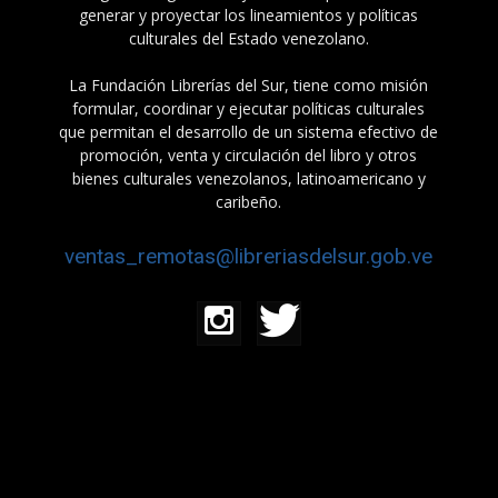
generar y proyectar los lineamientos y políticas
culturales del Estado venezolano.
La Fundación Librerías del Sur, tiene como misión
formular, coordinar y ejecutar políticas culturales
que permitan el desarrollo de un sistema efectivo de
promoción, venta y circulación del libro y otros
bienes culturales venezolanos, latinoamericano y
caribeño.
ventas_remotas@libreriasdelsur.gob.ve