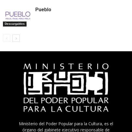
Pueblo
Descargables
Ministerio del Poder Popular para la Cultura, es el
órgano del gabinete ejecutivo responsable de