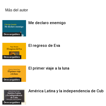
Artículos relacionados
Más del autor
Me declaro enemigo
Descargables
El regreso de Eva
Descargables
El primer viaje a la luna
Descargables
América Latina y la independencia de Cuba
Descargables