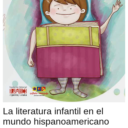
La literatura infantil en el
mundo hispanoamericano