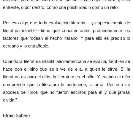
enfrente, o por dentro, como una posibilidad o como un reto.
Por eso digo que toda evaluación literaria —y especialmente de
literatura infantil— tiene que conocer antes profundamente los
factores que rodean el hecho literario. Y para ello es preciso lo
cercano y lo entrañable.
Cuando la literatura infantil latinoamericana se evalúa, también se
hace con el niño que se sirve de ella, a quien le sirve. Si la
literatura es para el niño, la literatura es el niño. Y cuando el niño
comprende que la literatura le pertenece, la ama. Por eso se
apodera de libros que no fueron escritos para él y que jamás
olvida.”
Efraín Subero