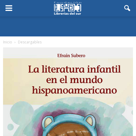
Inicio
Descargables