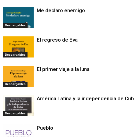
Me declaro enemigo
Descargables
El regreso de Eva
Descargables
El primer viaje a la luna
Descargables
América Latina y la independencia de Cuba
Descargables
Pueblo