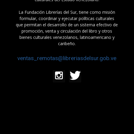
La Fundación Librerías del Sur, tiene como misión
formular, coordinar y ejecutar políticas culturales
que permitan el desarrollo de un sistema efectivo de
promoción, venta y circulación del libro y otros
bienes culturales venezolanos, latinoamericano y
caribeño.
ventas_remotas@libreriasdelsur.gob.ve