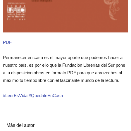
PDF
Permanecer en casa es el mayor aporte que podemos hacer a
nuestro país, es por ello que la Fundación Librerías del Sur pone
a tu disposición obras en formato PDF para que aproveches al
máximo tu tiempo libre con el fascinante mundo de la lectura.
#LeerEsVida #QuédateEnCasa
Artículos relacionados
Más del autor