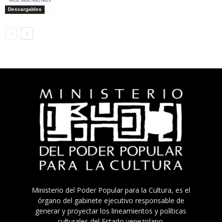
Descargables
Ministerio del Poder Popular para la Cultura, es el
órgano del gabinete ejecutivo responsable de
generar y proyectar los lineamientos y políticas
culturales del Estado venezolano.