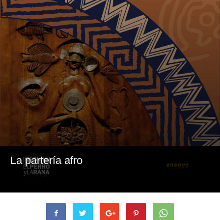
La partería afro