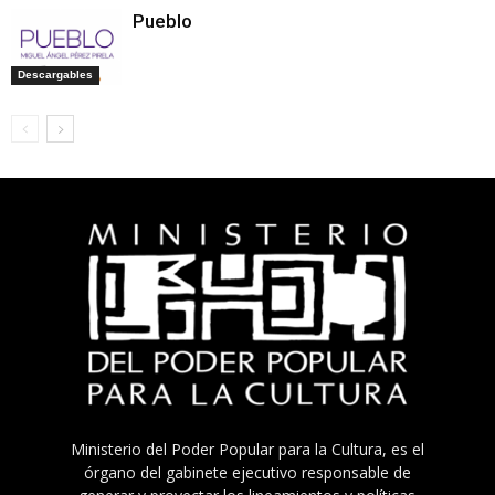
Pueblo
Descargables
Ministerio del Poder Popular para la Cultura, es el
órgano del gabinete ejecutivo responsable de