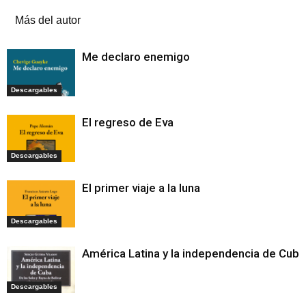
Más del autor
Me declaro enemigo
Descargables
El regreso de Eva
Descargables
El primer viaje a la luna
Descargables
América Latina y la independencia de Cuba
Descargables