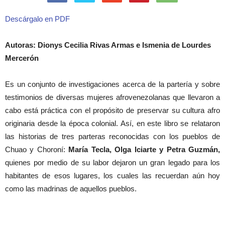
Descárgalo en PDF
Autoras: Dionys Cecilia Rivas Armas e Ismenia de Lourdes
Mercerón
Es un conjunto de investigaciones acerca de la partería y sobre
testimonios de diversas mujeres afrovenezolanas que llevaron a
cabo está práctica con el propósito de preservar su cultura afro
originaria desde la época colonial. Así, en este libro se relataron
las historias de tres parteras reconocidas con los pueblos de
Chuao y Choroní:
María Tecla, Olga Iciarte y Petra Guzmán,
quienes por medio de su labor dejaron un gran legado para los
habitantes de esos lugares, los cuales las recuerdan aún hoy
como las madrinas de aquellos pueblos.
Artículos relacionados