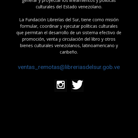
generar y proyectar los lineamientos y políticas
culturales del Estado venezolano.
La Fundación Librerías del Sur, tiene como misión
formular, coordinar y ejecutar políticas culturales
que permitan el desarrollo de un sistema efectivo de
promoción, venta y circulación del libro y otros
bienes culturales venezolanos, latinoamericano y
caribeño.
ventas_remotas@libreriasdelsur.gob.ve