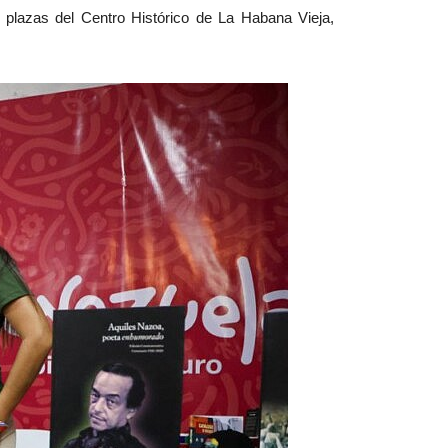
plazas del Centro Histórico de La Habana Vieja,