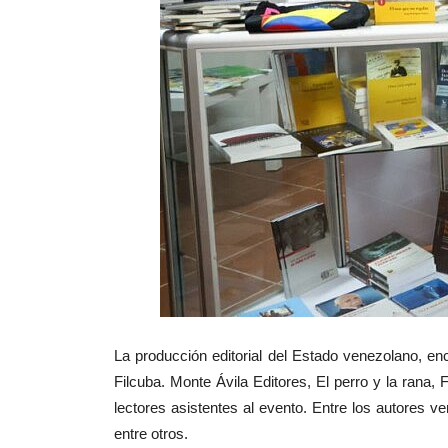
La producción editorial del Estado venezolano, enc
Filcuba. Monte Ávila Editores, El perro y la rana,
lectores asistentes al evento. Entre los autores 
entre otros.