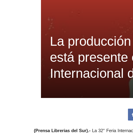
La producción 
está presente 
Internacional 
(Prensa Librerias del Sur).-
La 32° Feria Interna