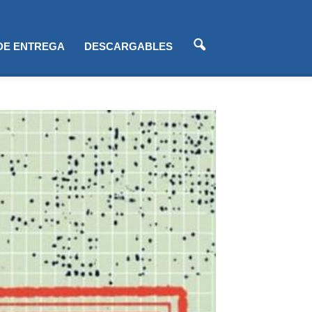
 DE ENTREGA
DESCARGABLES