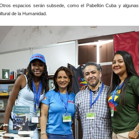
Otros espacios serán subsede, como el Pabellón Cuba y algunas 
ltural de la Humanidad.