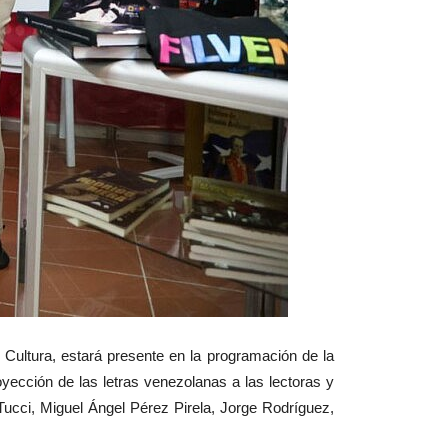
a Cultura, estará presente en la programación de la
oyección de las letras venezolanas a las lectoras y
Tucci, Miguel Ángel Pérez Pirela, Jorge Rodríguez,