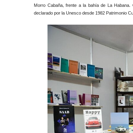
Morro Cabaña, frente a la bahía de La Habana. 
declarado por la Unesco desde 1982 Patrimonio Cu