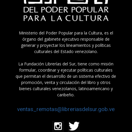
Ministerio del Poder Popular para la Cultura, es el
órgano del gabinete ejecutivo responsable de
generar y proyectar los lineamientos y políticas
culturales del Estado venezolano.
La Fundación Librerías del Sur, tiene como misión
formular, coordinar y ejecutar políticas culturales
que permitan el desarrollo de un sistema efectivo de
promoción, venta y circulación del libro y otros
bienes culturales venezolanos, latinoamericano y
caribeño.
ventas_remotas@libreriasdelsur.gob.ve