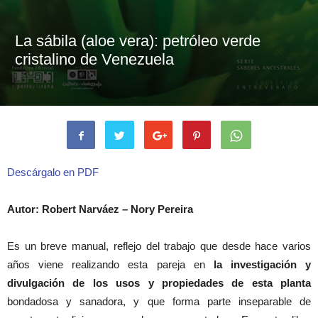
La sábila (aloe vera): petróleo verde
cristalino de Venezuela
Descárgalo en PDF
Autor: Robert Narváez – Nory Pereira
Es un breve manual, reflejo del trabajo que desde hace varios
años viene realizando esta pareja en
la investigación y
divulgación de los usos y propiedades de esta planta
bondadosa y sanadora, y que forma parte inseparable de