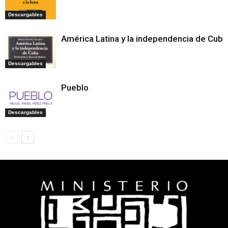
Descargables
América Latina y la independencia de Cuba
Descargables
Pueblo
Descargables