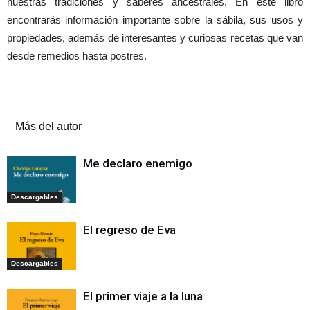
nuestras tradiciones y saberes ancestrales. En este libro
encontrarás información importante sobre la sábila, sus usos y
propiedades, además de interesantes y curiosas recetas que van
desde remedios hasta postres.
Artículos relacionados
Más del autor
Me declaro enemigo
Descargables
El regreso de Eva
Descargables
El primer viaje a la luna