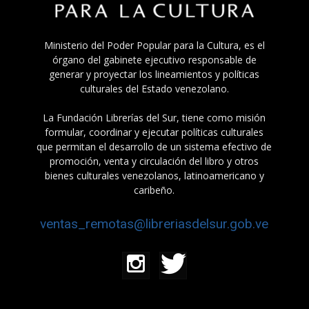
Ministerio del Poder Popular para la Cultura, es el
órgano del gabinete ejecutivo responsable de
generar y proyectar los lineamientos y políticas
culturales del Estado venezolano.
La Fundación Librerías del Sur, tiene como misión
formular, coordinar y ejecutar políticas culturales
que permitan el desarrollo de un sistema efectivo de
promoción, venta y circulación del libro y otros
bienes culturales venezolanos, latinoamericano y
caribeño.
ventas_remotas@libreriasdelsur.gob.ve