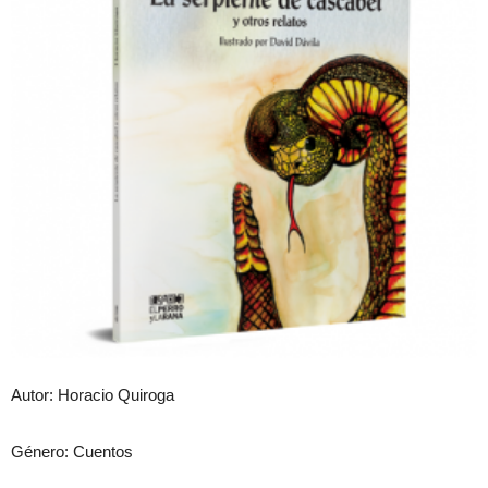
Autor: Horacio Quiroga
Género: Cuentos