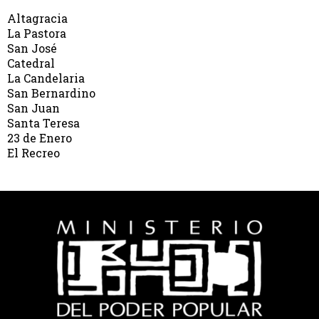
Altagracia
La Pastora
San José
Catedral
La Candelaria
San Bernardino
San Juan
Santa Teresa
23 de Enero
El Recreo