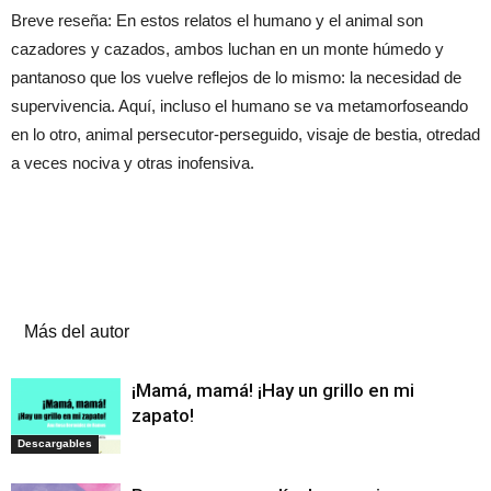
Breve reseña: En estos relatos el humano y el animal son
cazadores y cazados, ambos luchan en un monte húmedo y
pantanoso que los vuelve reflejos de lo mismo: la necesidad de
supervivencia. Aquí, incluso el humano se va metamorfoseando
en lo otro, animal persecutor-perseguido, visaje de bestia, otredad
a veces nociva y otras inofensiva.
Artículos relacionados
Más del autor
¡Mamá, mamá! ¡Hay un grillo en mi
zapato!
Descargables