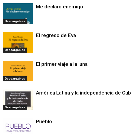
Me declaro enemigo
Descargables
El regreso de Eva
Descargables
El primer viaje a la luna
Descargables
América Latina y la independencia de Cuba
Descargables
Pueblo