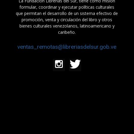
La Fundación Librerías del Sur, tiene como misión
formular, coordinar y ejecutar políticas culturales
que permitan el desarrollo de un sistema efectivo de
promoción, venta y circulación del libro y otros
bienes culturales venezolanos, latinoamericano y
caribeño.
ventas_remotas@libreriasdelsur.gob.ve