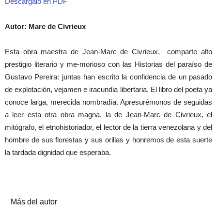
Descárgalo en PDF
Autor: Marc de Civrieux
Esta obra maestra de Jean-Marc de Civrieux, comparte alto
prestigio literario y me-morioso con las Historias del paraíso de
Gustavo Pereira: juntas han escrito la confidencia de un pasado
de explotación, vejamen e iracundia libertaria. El libro del poeta ya
conoce larga, merecida nombradía. Apresurémonos de seguidas
a leer esta otra obra magna, la de Jean-Marc de Civrieux, el
mitógrafo, el etnohistoriador, el lector de la tierra venezolana y del
hombre de sus florestas y sus orillas y honremos de esta suerte
la tardada dignidad que esperaba.
Artículos relacionados
Más del autor