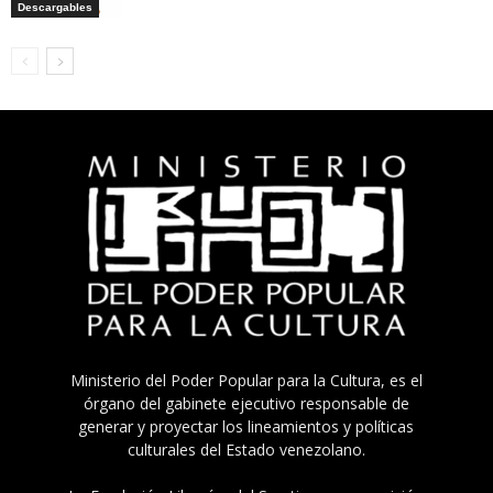
Descargables
Ministerio del Poder Popular para la Cultura, es el
órgano del gabinete ejecutivo responsable de
generar y proyectar los lineamientos y políticas
culturales del Estado venezolano.