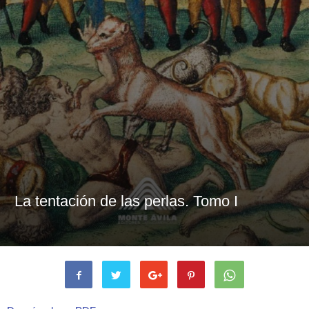
La tentación de las perlas. Tomo I