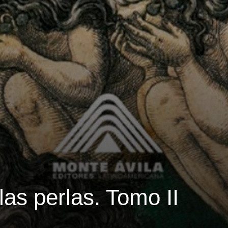
las perlas. Tomo II