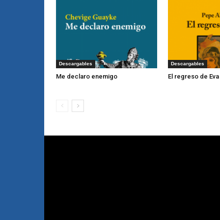
Descargables
Descargables
Me declaro enemigo
El regreso de Eva