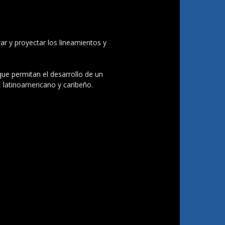
ar y proyectar los lineamientos y
 que permitan el desarrollo de un
, latinoamericano y caribeño.