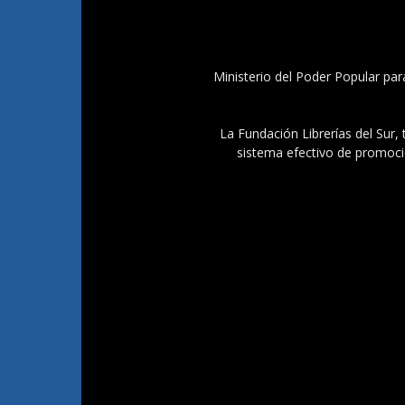
Ministerio del Poder Popular par
La Fundación Librerías del Sur, 
sistema efectivo de promoció