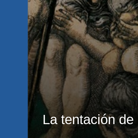
La tentación de 