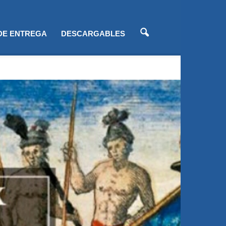
 DE ENTREGA
DESCARGABLES