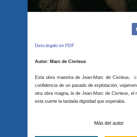
Descárgalo en PDF
Autor: Marc de Civrieux
Esta obra maestra de Jean-Marc de Civrieux, comp
confidencia de un pasado de explotación, vejamen 
otra obra magna, la de Jean-Marc de Civrieux, el mi
esta suerte la tardada dignidad que esperaba.
Artículos relacionados
Más del autor