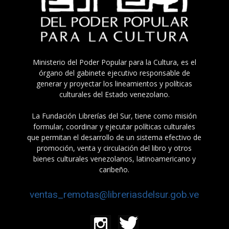
Ministerio del Poder Popular para la Cultura, es el
órgano del gabinete ejecutivo responsable de
generar y proyectar los lineamientos y políticas
culturales del Estado venezolano.
La Fundación Librerías del Sur, tiene como misión
formular, coordinar y ejecutar políticas culturales
que permitan el desarrollo de un sistema efectivo de
promoción, venta y circulación del libro y otros
bienes culturales venezolanos, latinoamericano y
caribeño.
ventas_remotas@libreriasdelsur.gob.ve