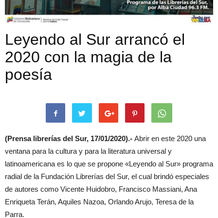
Leyendo al Sur arrancó el
2020 con la magia de la
poesía
(Prensa librerías del Sur, 17/01/2020).-
Abrir en este 2020 una
ventana para la cultura y para la literatura universal y
latinoamericana es lo que se propone «Leyendo al Sur» programa
radial de la Fundación Librerías del Sur, el cual brindó especiales
de autores como Vicente Huidobro, Francisco Massiani, Ana
Enriqueta Terán, Aquiles Nazoa, Orlando Arujo, Teresa de la
Parra.