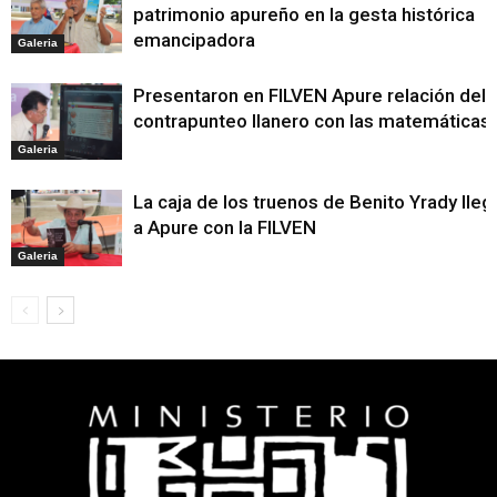
patrimonio apureño en la gesta histórica
emancipadora
Galeria
Presentaron en FILVEN Apure relación del
contrapunteo llanero con las matemáticas
Galeria
La caja de los truenos de Benito Yrady lleg
a Apure con la FILVEN
Galeria